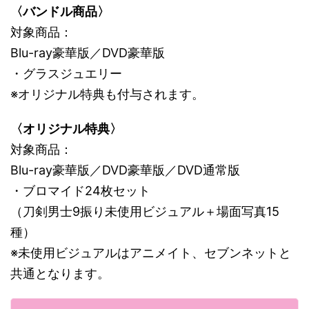
〈バンドル商品〉
対象商品：
Blu-ray豪華版／DVD豪華版
・グラスジュエリー
※オリジナル特典も付与されます。
〈オリジナル特典〉
対象商品：
Blu-ray豪華版／DVD豪華版／DVD通常版
・ブロマイド24枚セット
（刀剣男士9振り未使用ビジュアル＋場面写真15
種）
※未使用ビジュアルはアニメイト、セブンネットと
共通となります。