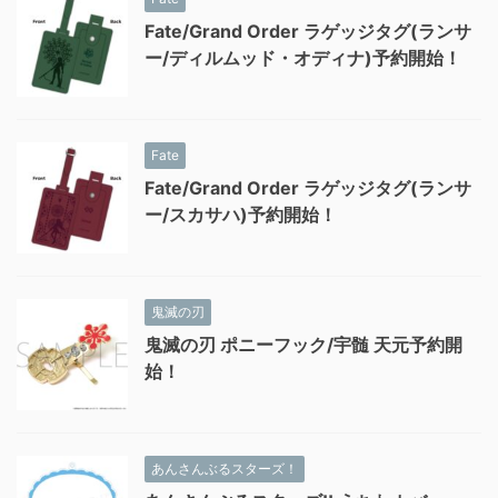
Fate/Grand Order ラゲッジタグ(ランサ
ー/ディルムッド・オディナ)予約開始！
Fate
Fate/Grand Order ラゲッジタグ(ランサ
ー/スカサハ)予約開始！
鬼滅の刃
鬼滅の刃 ポニーフック/宇髄 天元予約開
始！
あんさんぶるスターズ！