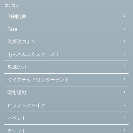
カテゴリー
刀剣乱舞
Fate
名探偵コナン
あんさんぶるスターズ！
鬼滅の刃
ツイステッドワンダーランド
呪術廻戦
ヒプノシスマイク
イベント
チケット