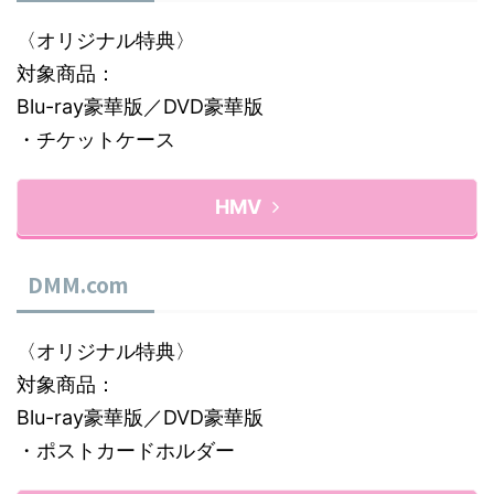
〈オリジナル特典〉
対象商品：
Blu-ray豪華版／DVD豪華版
・チケットケース
HMV
DMM.com
〈オリジナル特典〉
対象商品：
Blu-ray豪華版／DVD豪華版
・ポストカードホルダー