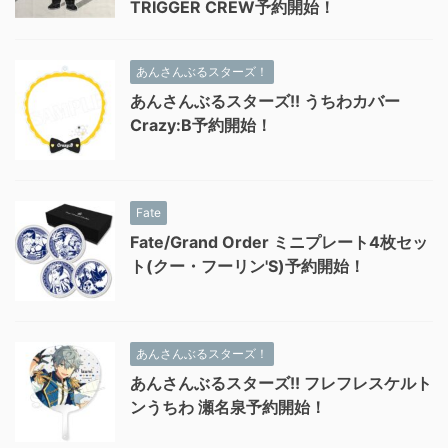
TRIGGER CREW予約開始！
あんさんぶるスターズ！
あんさんぶるスターズ!! うちわカバー
Crazy:B予約開始！
Fate
Fate/Grand Order ミニプレート4枚セッ
ト(クー・フーリン'S)予約開始！
あんさんぶるスターズ！
あんさんぶるスターズ!! フレフレスケルト
ンうちわ 瀬名泉予約開始！