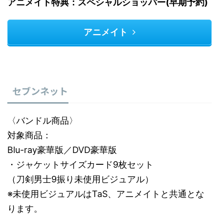
アニメイト特典：スペシャルショッパー(早期予約)
アニメイト
セブンネット
〈バンドル商品〉
対象商品：
Blu-ray豪華版／DVD豪華版
・ジャケットサイズカード9枚セット
（刀剣男士9振り未使用ビジュアル）
※未使用ビジュアルはTaS、アニメイトと共通とな
ります。