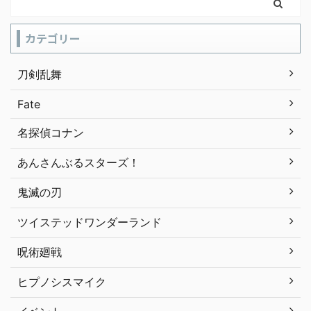
カテゴリー
刀剣乱舞
Fate
名探偵コナン
あんさんぶるスターズ！
鬼滅の刃
ツイステッドワンダーランド
呪術廻戦
ヒプノシスマイク