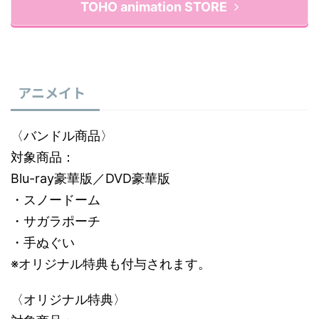
TOHO animation STORE
アニメイト
〈バンドル商品〉
対象商品：
Blu-ray豪華版／DVD豪華版
・スノードーム
・サガラポーチ
・手ぬぐい
※オリジナル特典も付与されます。
〈オリジナル特典〉