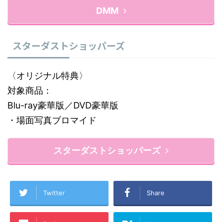
DMM
スターダストショッパーズ
〈オリジナル特典〉
対象商品：
Blu-ray豪華版／DVD豪華版
・場面写真ブロマイド
スターダストショッパーズ
Twitter
Share