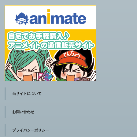
当サイトについて
お問い合わせ
プライバシーポリシー