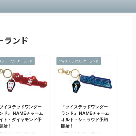
ーランド
ステッドワンダーランド
ツイステッドワンダーランド
ツイステッドワンダー
『ツイステッドワンダー
ンド』 NAMEチャーム
ランド』 NAMEチャーム
イト・ダイヤモンド予
オルト・シュラウド予約
開始！
開始！
ニメイト 楽天 発売日：
アニメイト 楽天 発売日：