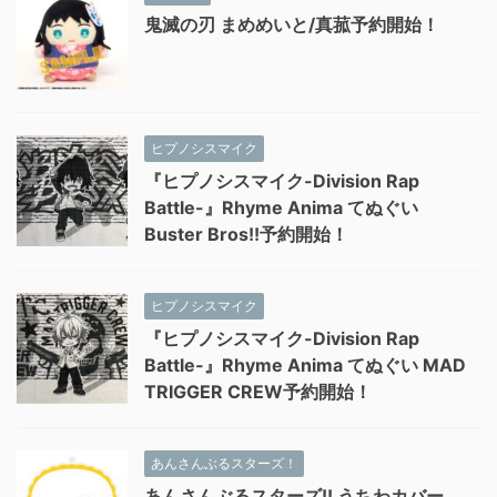
鬼滅の刃 まめめいと/真菰予約開始！
ヒプノシスマイク
『ヒプノシスマイク-Division Rap
Battle-』Rhyme Anima てぬぐい
Buster Bros!!予約開始！
ヒプノシスマイク
『ヒプノシスマイク-Division Rap
Battle-』Rhyme Anima てぬぐい MAD
TRIGGER CREW予約開始！
あんさんぶるスターズ！
あんさんぶるスターズ!! うちわカバー