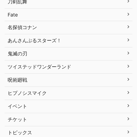
刀剣乱舞
Fate
名探偵コナン
あんさんぶるスターズ！
鬼滅の刃
ツイステッドワンダーランド
呪術廻戦
ヒプノシスマイク
イベント
チケット
トピックス