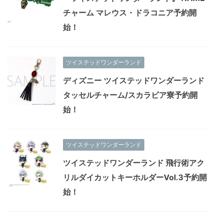
チャーム マレウス・ドラコニア予約開
始！
ツイステッドワンダーランド
ディズニー ツイステッドワンダーランド
タッセルチャーム/スカラビア寮予約開
始！
ツイステッドワンダーランド
ツイステッドワンダーランド 飛行術アク
リルダイカットキーホルダーVol.3予約開
始！