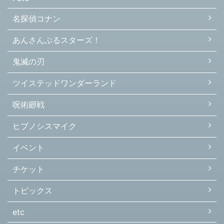
名探偵コナン
あんさんぶるスターズ！
鬼滅の刃
ツイステッドワンダーランド
呪術廻戦
ヒプノシスマイク
イベント
チケット
トピックス
etc