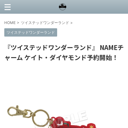
HOME
>
ツイステッドワンダーランド
>
ツイステッドワンダーランド
『ツイステッドワンダーランド』 NAMEチ
ャーム ケイト・ダイヤモンド予約開始！