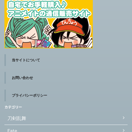
当サイトについて
お問い合わせ
プライバシーポリシー
カテゴリー
刀剣乱舞
Fate