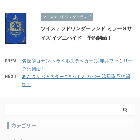
ツイステッドワンダーランド
ツイステッドワンダーランド ミラーＳサ
イズ イグニハイド 予約開始！
PREV
名探偵コナン トラベルステッカー(3)赤井ファミリー
予約開始！
NEXT
あんさんぶるスターズ!! うちわカバー 流星隊予約開
始！
カテゴリー