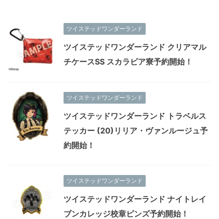
ツイステッドワンダーランド
ツイステッドワンダーランド クリアマル
チケースSS スカラビア寮予約開始！
ツイステッドワンダーランド
ツイステッドワンダーランド トラベルス
テッカー (20)リリア・ヴァンルージュ予
約開始！
ツイステッドワンダーランド
ツイステッドワンダーランド ナイトレイ
ブンカレッジ校章ピンズ予約開始！