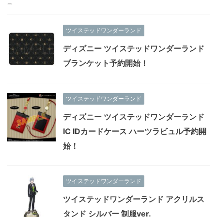
ツイステッドワンダーランド
ディズニー ツイステッドワンダーランド
ブランケット予約開始！
ツイステッドワンダーランド
ディズニー ツイステッドワンダーランド
IC IDカードケース ハーツラビュル予約開
始！
ツイステッドワンダーランド
ツイステッドワンダーランド アクリルス
タンド シルバー 制服ver.