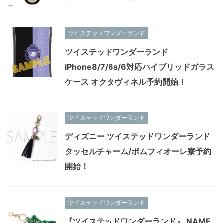
ツイステッドワンダーランド
ツイステッドワンダーランド
iPhone8/7/6s/6対応ハイブリッドガラス
ケース オクタヴィネル予約開始！
ツイステッドワンダーランド
ディズニー ツイステッドワンダーランド
タッセルチャーム/ポムフィオーレ寮予約
開始！
ツイステッドワンダーランド
『ツイステッドワンダーランド』 NAME