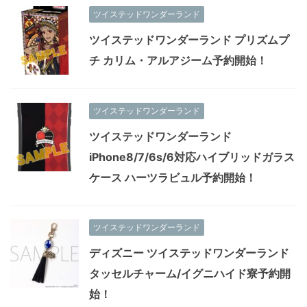
ツイステッドワンダーランド
ツイステッドワンダーランド プリズムプ
チ カリム・アルアジーム予約開始！
ツイステッドワンダーランド
ツイステッドワンダーランド
iPhone8/7/6s/6対応ハイブリッドガラス
ケース ハーツラビュル予約開始！
ツイステッドワンダーランド
ディズニー ツイステッドワンダーランド
タッセルチャーム/イグニハイド寮予約開
始！