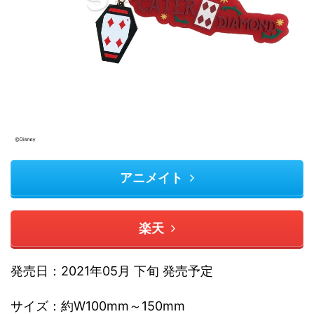
アニメイト
楽天
発売日：2021年05月 下旬 発売予定
サイズ：約W100mm～150mm