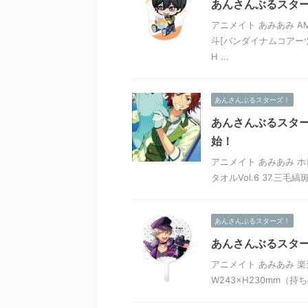
あんさんぶるスターズ
アニメイト あみあみ AM
斗[バンダイナムコアーツ]
H ...
あんさんぶるスターズ！
あんさんぶるスターズ
始！
アニメイト あみあみ ホ
タオルVol.6 37.三
あんさんぶるスターズ！
あんさんぶるスター
アニメイト あみあみ 楽
W243×H230mm（持ち