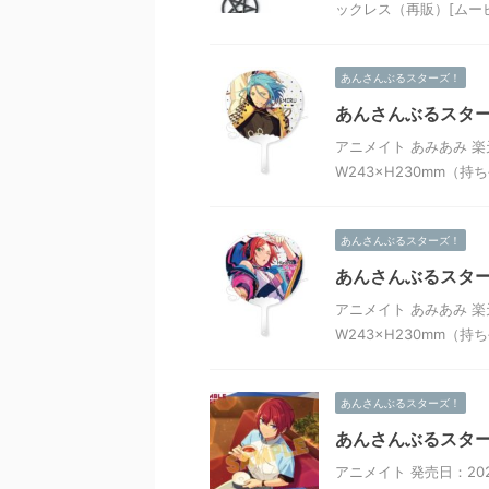
ックレス（再販）[ムービッ
あんさんぶるスターズ！
あんさんぶるスターズ
アニメイト あみあみ 楽
W243×H230mm（持ち
あんさんぶるスターズ！
あんさんぶるスター
アニメイト あみあみ 楽
W243×H230mm（持ち
あんさんぶるスターズ！
あんさんぶるスターズ
アニメイト 発売日：20