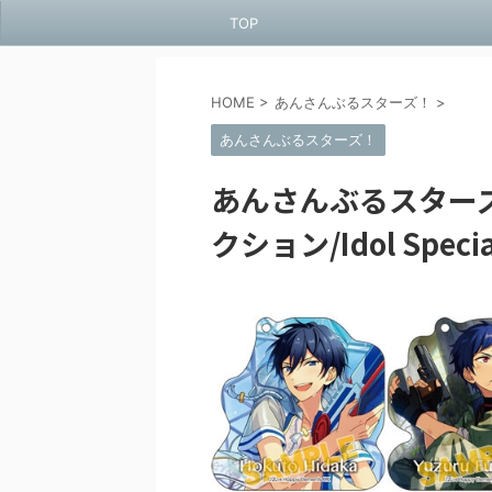
TOP
HOME
>
あんさんぶるスターズ！
>
あんさんぶるスターズ！
あんさんぶるスター
クション/Idol Specia