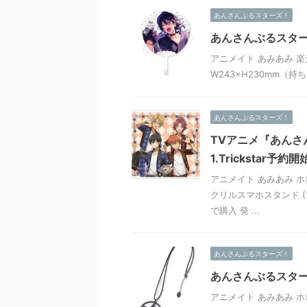
あんさんぶるスターズ！
あんさんぶるスター
アニメイト あみあみ 楽
W243×H230mm（持ち
あんさんぶるスターズ！
TVアニメ『あんさ
1.Trickstar予約
アニメイト あみあみ ホ
クリルスマホスタンド (1
で購入 発 ...
あんさんぶるスターズ！
あんさんぶるスター
アニメイト あみあみ ホ