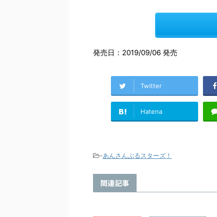
発売日：2019/09/06 発売
Twitter
Hatena
-
あんさんぶるスターズ！
関連記事