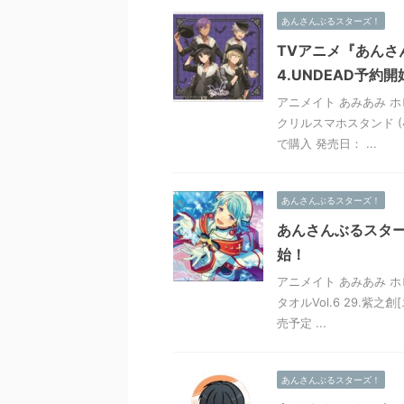
あんさんぶるスターズ！
TVアニメ『あんさ
4.UNDEAD予約開
アニメイト あみあみ ホ
クリルスマホスタンド (
で購入 発売日： ...
あんさんぶるスターズ！
あんさんぶるスターズ
始！
アニメイト あみあみ ホ
タオルVol.6 29.紫之
売予定 ...
あんさんぶるスターズ！