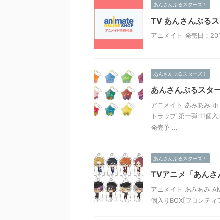
あんさんぶるスターズ！
TV あんさんぶるス
アニメイト 発売日：2019
あんさんぶるスターズ！
あんさんぶるスター
アニメイト あみあみ ホ
トラップ 第一弾 11個入り
発売予 ...
あんさんぶるスターズ！
TVアニメ「あんさ
アニメイト あみあみ A
個入りBOX[フロンティア