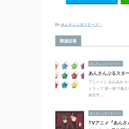
-
あんさんぶるスターズ！
関連記事
あんさんぶるスターズ！
あんさんぶるスター
アニメイト あみあみ ホ
トラップ 第一弾 11個入り
発売予 ...
あんさんぶるスターズ！
TVアニメ『あんさ