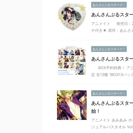
あんさんぶるスターズ！
あんさんぶるスター
アニメイト 発売日：201
チ付き★ 原作：あんさ
あんさんぶるスターズ！
あんさんぶるスター
BOX予約特典！ アニメ
定 全13種 1BOX13
あんさんぶるスターズ！
あんさんぶるスターズ
始！
アニメイト あみあみ ホ
ジュアルバスタオル Vol.