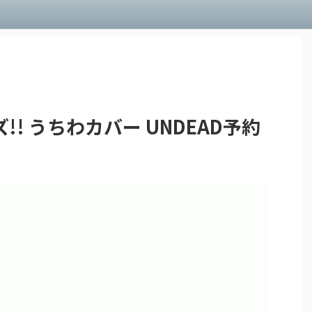
! うちわカバー UNDEAD予約