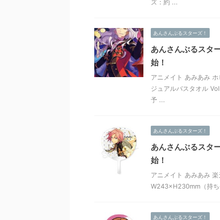
ズ：約 ...
あんさんぶるスターズ！
あんさんぶるスターズ
始！
アニメイト あみあみ ホ
ジュアルバスタオル Vol.
予 ...
あんさんぶるスターズ！
あんさんぶるスター
始！
アニメイト あみあみ 楽
W243×H230mm（持ち
あんさんぶるスターズ！