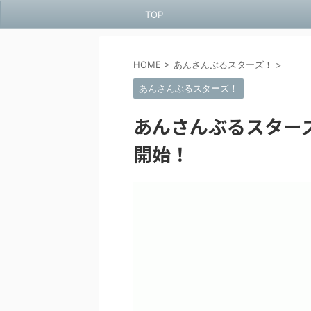
TOP
HOME
>
あんさんぶるスターズ！
>
あんさんぶるスターズ！
あんさんぶるスターズ!
開始！