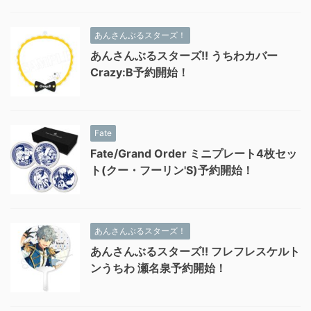
あんさんぶるスターズ！
あんさんぶるスターズ!! うちわカバー
Crazy:B予約開始！
Fate
Fate/Grand Order ミニプレート4枚セッ
ト(クー・フーリン'S)予約開始！
あんさんぶるスターズ！
あんさんぶるスターズ!! フレフレスケルト
ンうちわ 瀬名泉予約開始！