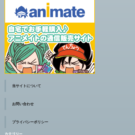
当サイトについて
お問い合わせ
プライバシーポリシー
カテゴリー