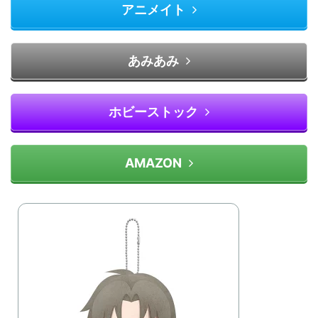
アニメイト
あみあみ
ホビーストック
AMAZON