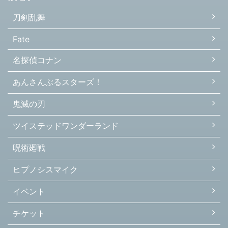
刀剣乱舞
Fate
名探偵コナン
あんさんぶるスターズ！
鬼滅の刃
ツイステッドワンダーランド
呪術廻戦
ヒプノシスマイク
イベント
チケット