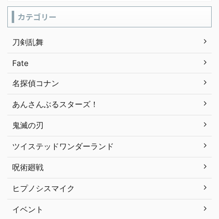
カテゴリー
刀剣乱舞
Fate
名探偵コナン
あんさんぶるスターズ！
鬼滅の刃
ツイステッドワンダーランド
呪術廻戦
ヒプノシスマイク
イベント