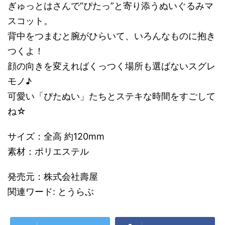
ぎゅっとはさんで“ぴたっ”と寄り添うぬいぐるみマ
スコット。
背中をつまむと腕がひらいて、いろんなものに抱き
つくよ！
顔の向きを変えればくっつく場所も選ばないスグレ
モノ♪
可愛い「ぴたぬい」たちとステキな時間をすごして
ね☆
サイズ：全高 約120mm
素材：ポリエステル
発売元：株式会社壽屋
関連ワード: とうらぶ