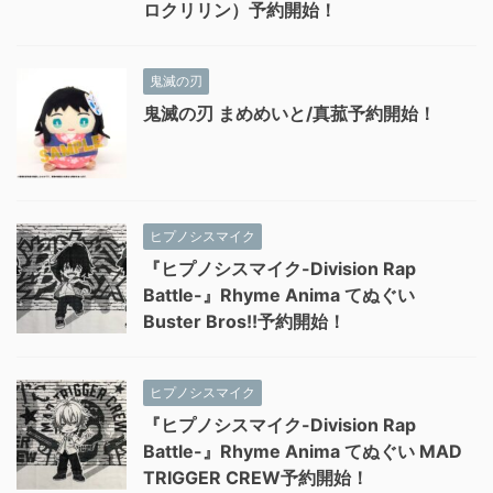
ロクリリン）予約開始！
鬼滅の刃
鬼滅の刃 まめめいと/真菰予約開始！
ヒプノシスマイク
『ヒプノシスマイク-Division Rap
Battle-』Rhyme Anima てぬぐい
Buster Bros!!予約開始！
ヒプノシスマイク
『ヒプノシスマイク-Division Rap
Battle-』Rhyme Anima てぬぐい MAD
TRIGGER CREW予約開始！