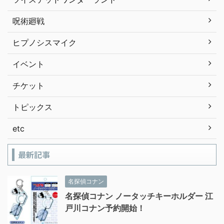
呪術廻戦
ヒプノシスマイク
イベント
チケット
トピックス
etc
最新記事
名探偵コナン
名探偵コナン ノータッチキーホルダー 江
戸川コナン予約開始！