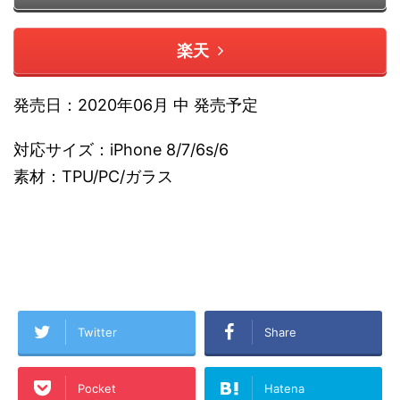
楽天
発売日：2020年06月 中 発売予定
対応サイズ：iPhone 8/7/6s/6
素材：TPU/PC/ガラス
Twitter
Share
Pocket
Hatena