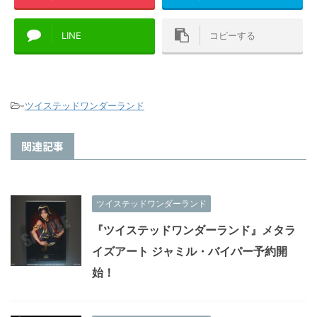
LINE
コピーする
-
ツイステッドワンダーランド
関連記事
ツイステッドワンダーランド
『ツイステッドワンダーランド』メタラ
イズアート ジャミル・バイパー予約開
始！