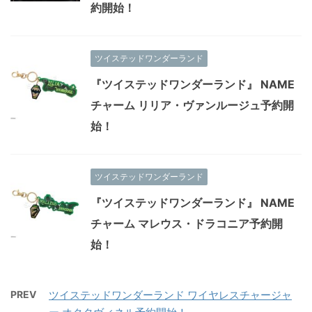
約開始！
ツイステッドワンダーランド
『ツイステッドワンダーランド』 NAME
チャーム リリア・ヴァンルージュ予約開
始！
ツイステッドワンダーランド
『ツイステッドワンダーランド』 NAME
チャーム マレウス・ドラコニア予約開
始！
PREV
ツイステッドワンダーランド ワイヤレスチャージャ