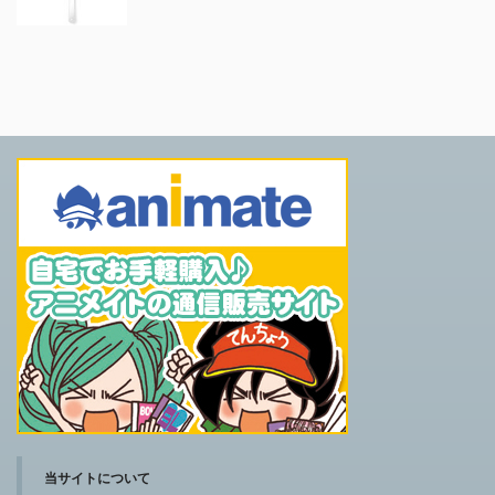
当サイトについて