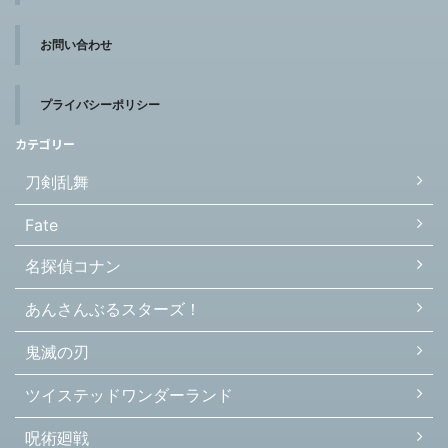
お問い合わせ
プライバシーポリシー
カテゴリー
刀剣乱舞
Fate
名探偵コナン
あんさんぶるスターズ！
鬼滅の刃
ツイステッドワンダーランド
呪術廻戦