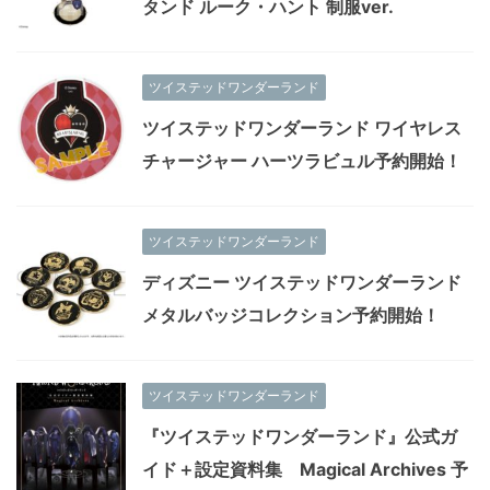
タンド ルーク・ハント 制服ver.
ツイステッドワンダーランド
ツイステッドワンダーランド ワイヤレス
チャージャー ハーツラビュル予約開始！
ツイステッドワンダーランド
ディズニー ツイステッドワンダーランド
メタルバッジコレクション予約開始！
ツイステッドワンダーランド
『ツイステッドワンダーランド』公式ガ
イド＋設定資料集 Magical Archives 予