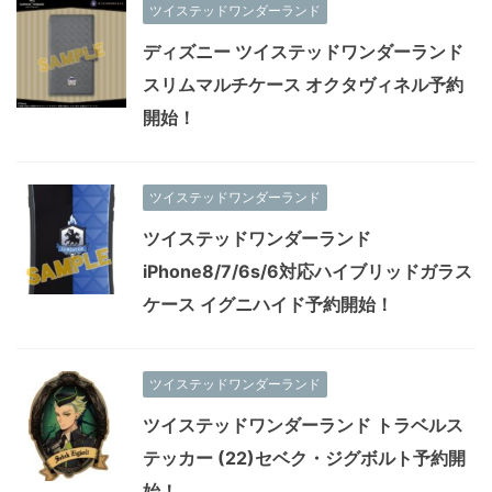
ツイステッドワンダーランド
ディズニー ツイステッドワンダーランド
スリムマルチケース オクタヴィネル予約
開始！
ツイステッドワンダーランド
ツイステッドワンダーランド
iPhone8/7/6s/6対応ハイブリッドガラス
ケース イグニハイド予約開始！
ツイステッドワンダーランド
ツイステッドワンダーランド トラベルス
テッカー (22)セベク・ジグボルト予約開
始！