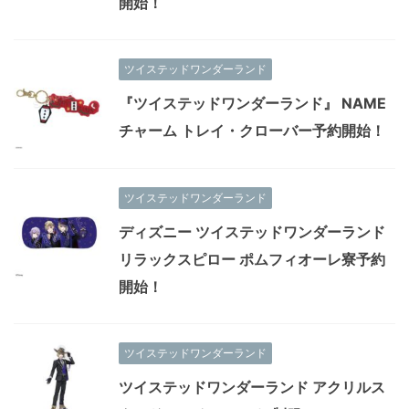
開始！
ツイステッドワンダーランド
『ツイステッドワンダーランド』 NAME
チャーム トレイ・クローバー予約開始！
ツイステッドワンダーランド
ディズニー ツイステッドワンダーランド
リラックスピロー ポムフィオーレ寮予約
開始！
ツイステッドワンダーランド
ツイステッドワンダーランド アクリルス