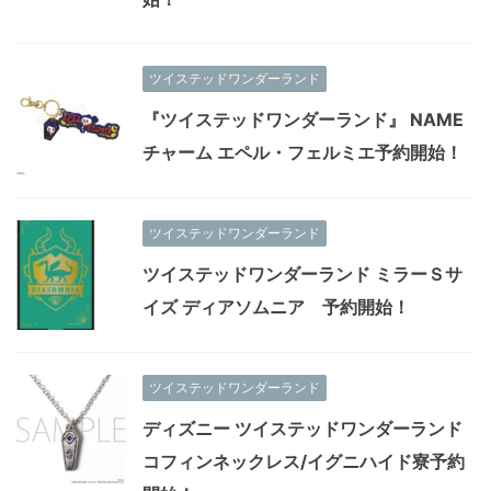
ツイステッドワンダーランド
『ツイステッドワンダーランド』 NAME
チャーム エペル・フェルミエ予約開始！
ツイステッドワンダーランド
ツイステッドワンダーランド ミラーＳサ
イズ ディアソムニア 予約開始！
ツイステッドワンダーランド
ディズニー ツイステッドワンダーランド
コフィンネックレス/イグニハイド寮予約