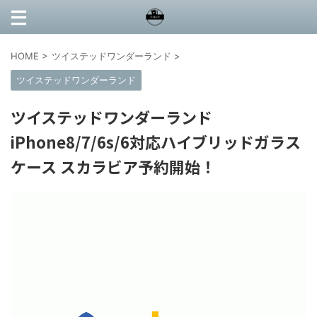
HOME
>
ツイステッドワンダーランド
>
ツイステッドワンダーランド
ツイステッドワンダーランド
iPhone8/7/6s/6対応ハイブリッドガラス
ケース スカラビア予約開始！