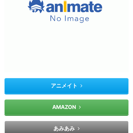
アニメイト
AMAZON
あみあみ