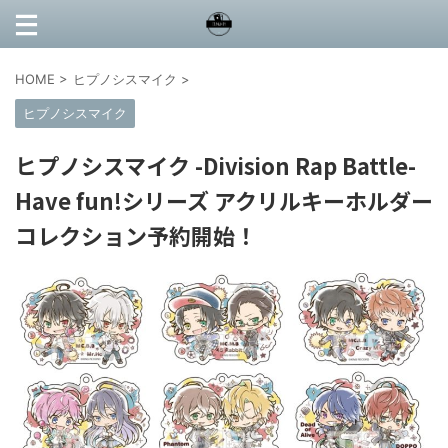
HOME
>
ヒプノシスマイク
>
ヒプノシスマイク
ヒプノシスマイク -Division Rap Battle-
Have fun!シリーズ アクリルキーホルダー
コレクション予約開始！