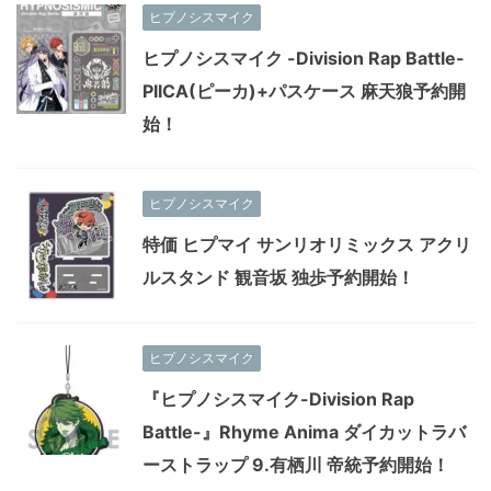
ヒプノシスマイク
ヒプノシスマイク -Division Rap Battle-
PIICA(ピーカ)+パスケース 麻天狼予約開
始！
ヒプノシスマイク
特価 ヒプマイ サンリオリミックス アクリ
ルスタンド 観音坂 独歩予約開始！
ヒプノシスマイク
『ヒプノシスマイク-Division Rap
Battle-』Rhyme Anima ダイカットラバ
ーストラップ 9.有栖川 帝統予約開始！