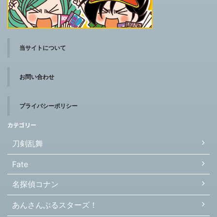
当サイトについて
お問い合わせ
プライバシーポリシー
カテゴリー
刀剣乱舞
Fate
名探偵コナン
あんさんぶるスターズ！