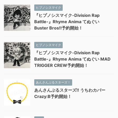
ヒプノシスマイク
『ヒプノシスマイク-Division Rap
Battle-』Rhyme Anima てぬぐい
Buster Bros!!予約開始！
ヒプノシスマイク
『ヒプノシスマイク-Division Rap
Battle-』Rhyme Anima てぬぐい MAD
TRIGGER CREW予約開始！
あんさんぶるスターズ！
あんさんぶるスターズ!! うちわカバー
Crazy:B予約開始！