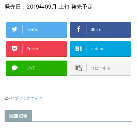
発売日：2019年09月 上旬 発売予定
Twitter
Share
Pocket
Hatena
LINE
コピーする
-
ヒプノシスマイク
関連記事