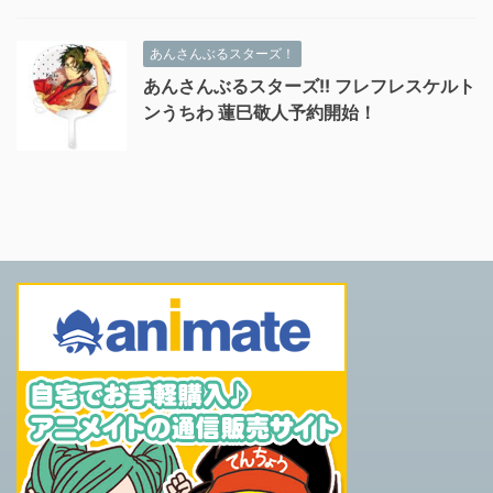
あんさんぶるスターズ！
あんさんぶるスターズ!! フレフレスケルト
ンうちわ 蓮巳敬人予約開始！