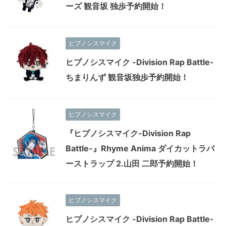
ーズ 観音坂 独歩予約開始！
ヒプノシスマイク
ヒプノシスマイク -Division Rap Battle-
ちまりんず 観音坂独歩予約開始！
ヒプノシスマイク
『ヒプノシスマイク-Division Rap
Battle-』Rhyme Anima ダイカットラバ
ーストラップ 2.山田 二郎予約開始！
ヒプノシスマイク
ヒプノシスマイク -Division Rap Battle-