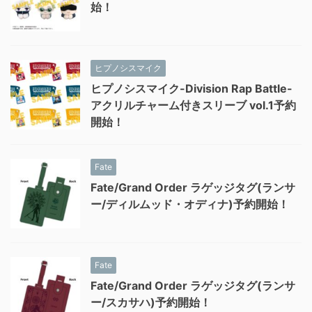
始！
ヒプノシスマイク
ヒプノシスマイク-Division Rap Battle-
アクリルチャーム付きスリーブ vol.1予約
開始！
Fate
Fate/Grand Order ラゲッジタグ(ランサ
ー/ディルムッド・オディナ)予約開始！
Fate
Fate/Grand Order ラゲッジタグ(ランサ
ー/スカサハ)予約開始！