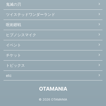
鬼滅の刃
ツイステッドワンダーランド
呪術廻戦
ヒプノシスマイク
イベント
チケット
トピックス
etc
OTAMANIA
© 2026 OTAMANIA