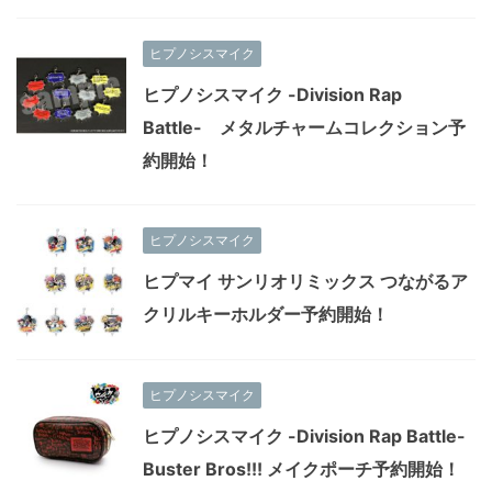
ヒプノシスマイク
ヒプノシスマイク -Division Rap
Battle- メタルチャームコレクション予
約開始！
ヒプノシスマイク
ヒプマイ サンリオリミックス つながるア
クリルキーホルダー予約開始！
ヒプノシスマイク
ヒプノシスマイク -Division Rap Battle-
Buster Bros!!! メイクポーチ予約開始！