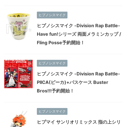
ヒプノシスマイク
ヒプノシスマイク -Division Rap Battle-
Have fun!シリーズ 両面メラミンカップ /
Fling Posse予約開始！
ヒプノシスマイク
ヒプノシスマイク -Division Rap Battle-
PIICA(ピーカ)+パスケース Buster
Bros!!!予約開始！
ヒプノシスマイク
ヒプマイ サンリオリミックス 指の上シリ