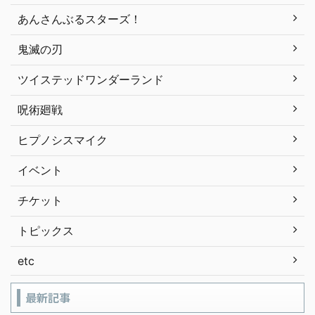
あんさんぶるスターズ！
鬼滅の刃
ツイステッドワンダーランド
呪術廻戦
ヒプノシスマイク
イベント
チケット
トピックス
etc
最新記事