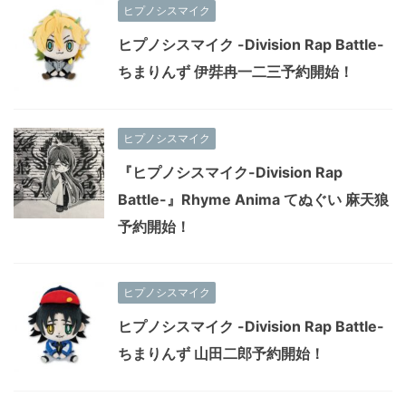
ヒプノシスマイク
ヒプノシスマイク -Division Rap Battle-
ちまりんず 伊弉冉一二三予約開始！
ヒプノシスマイク
『ヒプノシスマイク-Division Rap
Battle-』Rhyme Anima てぬぐい 麻天狼
予約開始！
ヒプノシスマイク
ヒプノシスマイク -Division Rap Battle-
ちまりんず 山田二郎予約開始！