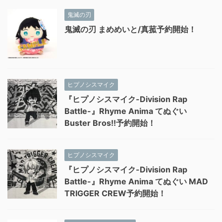
鬼滅の刃
鬼滅の刃 まめめいと/真菰予約開始！
ヒプノシスマイク
『ヒプノシスマイク-Division Rap
Battle-』Rhyme Anima てぬぐい
Buster Bros!!予約開始！
ヒプノシスマイク
『ヒプノシスマイク-Division Rap
Battle-』Rhyme Anima てぬぐい MAD
TRIGGER CREW予約開始！