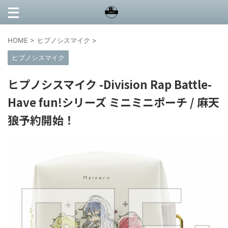
HOME
>
ヒプノシスマイク
>
ヒプノシスマイク
ヒプノシスマイク -Division Rap Battle-
Have fun!シリーズ ミニミニポーチ / 麻天
狼予約開始！