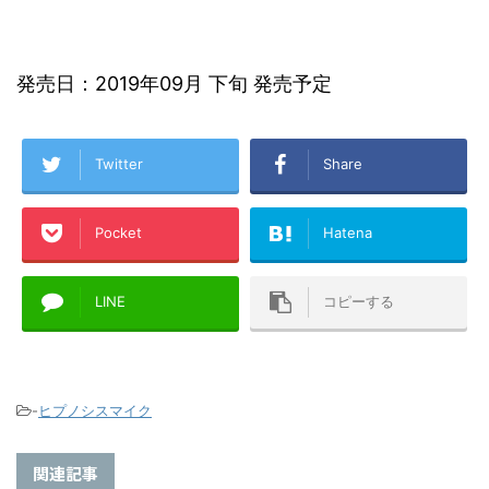
発売日：2019年09月 下旬 発売予定
Twitter
Share
Pocket
Hatena
LINE
コピーする
-
ヒプノシスマイク
関連記事