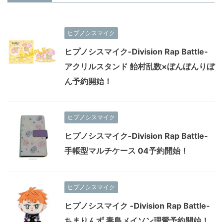
ヒプノシスマイク
ヒプノシスマイク-Division Rap Battle-
アクリルスタンド 飴村乱数×ぼんぼんりぼ
ん予約開始！
ヒプノシスマイク
ヒプノシスマイク-Division Rap Battle-
手帳型マルチケース 04予約開始！
ヒプノシスマイク
ヒプノシスマイク -Division Rap Battle-
ちまりんず 毒島メイソン理鶯予約開始！