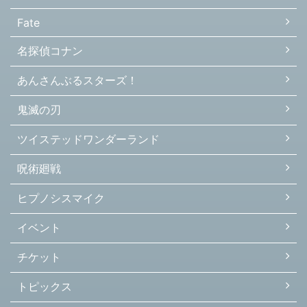
Fate
名探偵コナン
あんさんぶるスターズ！
鬼滅の刃
ツイステッドワンダーランド
呪術廻戦
ヒプノシスマイク
イベント
チケット
トピックス