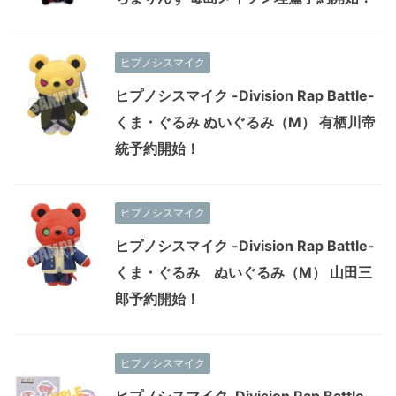
ヒプノシスマイク
ヒプノシスマイク -Division Rap Battle-
くま・ぐるみ ぬいぐるみ（M） 有栖川帝
統予約開始！
ヒプノシスマイク
ヒプノシスマイク -Division Rap Battle-
くま・ぐるみ ぬいぐるみ（M） 山田三
郎予約開始！
ヒプノシスマイク
ヒプノシスマイク-Division Rap Battle-