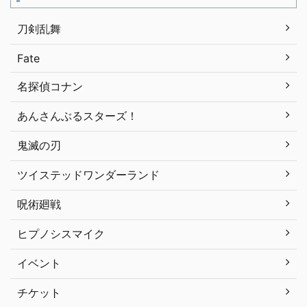
刀剣乱舞
Fate
名探偵コナン
あんさんぶるスターズ！
鬼滅の刃
ツイステッドワンダーランド
呪術廻戦
ヒプノシスマイク
イベント
チケット