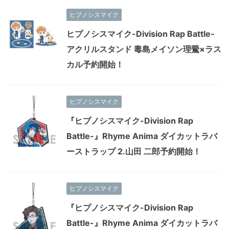
ヒプノシスマイク
ヒプノシスマイク-Division Rap Battle-
アクリルスタンド 毒島メイソン理鶯×ラス
カル予約開始！
ヒプノシスマイク
『ヒプノシスマイク-Division Rap
Battle-』Rhyme Anima ダイカットラバ
ーストラップ 2.山田 二郎予約開始！
ヒプノシスマイク
『ヒプノシスマイク-Division Rap
Battle-』Rhyme Anima ダイカットラバ