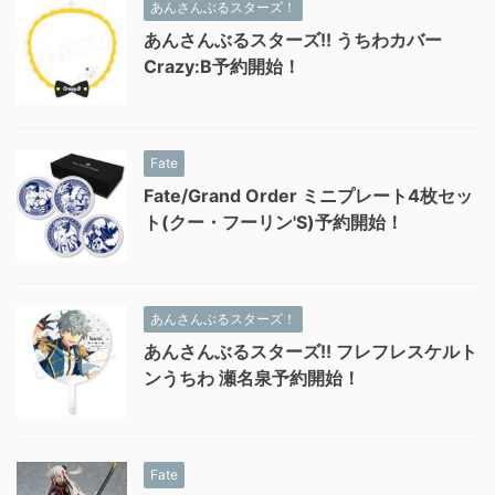
あんさんぶるスターズ！
あんさんぶるスターズ!! うちわカバー
Crazy:B予約開始！
Fate
Fate/Grand Order ミニプレート4枚セッ
ト(クー・フーリン'S)予約開始！
あんさんぶるスターズ！
あんさんぶるスターズ!! フレフレスケルト
ンうちわ 瀬名泉予約開始！
Fate