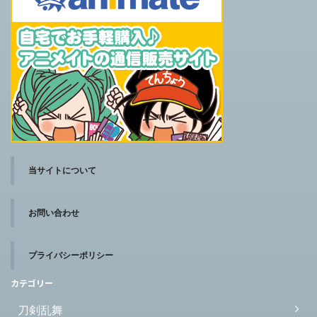
当サイトについて
お問い合わせ
プライバシーポリシー
カテゴリー
刀剣乱舞