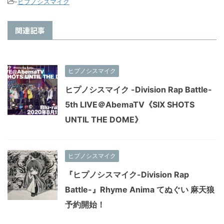
-
ヒプノシスマイク
関連記事
ヒプノシスマイク
ヒプノシスマイク -Division Rap Battle-
5th LIVE＠AbemaTV《SIX SHOTS
UNTIL THE DOME》
ヒプノシスマイク
『ヒプノシスマイク-Division Rap
Battle-』Rhyme Anima てぬぐい 麻天狼
予約開始！