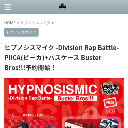
HOME
>
ヒプノシスマイク
>
ヒプノシスマイク
ヒプノシスマイク -Division Rap Battle-
PIICA(ピーカ)+パスケース Buster
Bros!!!予約開始！