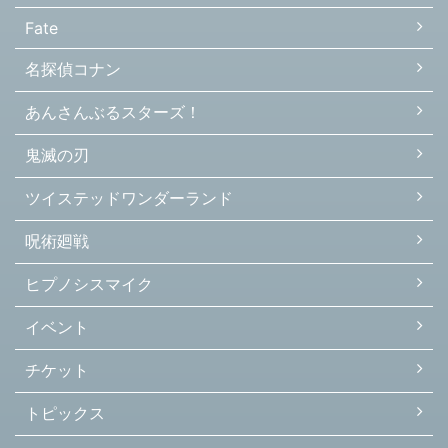
Fate
名探偵コナン
あんさんぶるスターズ！
鬼滅の刃
ツイステッドワンダーランド
呪術廻戦
ヒプノシスマイク
イベント
チケット
トピックス