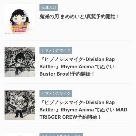
鬼滅の刃
鬼滅の刃 まめめいと/真菰予約開始！
ヒプノシスマイク
『ヒプノシスマイク-Division Rap
Battle-』Rhyme Anima てぬぐい
Buster Bros!!予約開始！
ヒプノシスマイク
『ヒプノシスマイク-Division Rap
Battle-』Rhyme Anima てぬぐい MAD
TRIGGER CREW予約開始！