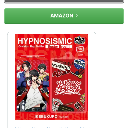
AMAZON