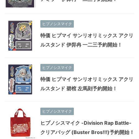
ヒプノシスマイク
特価 ヒプマイ サンリオリミックス アクリ
ルスタンド 伊弉冉 一二三予約開始！
ヒプノシスマイク
特価 ヒプマイ サンリオリミックス アクリ
ルスタンド 碧棺 左馬刻予約開始！
ヒプノシスマイク
ヒプノシスマイク -Division Rap Battle-
クリアバッグ (Buster Bros!!!)予約開始！