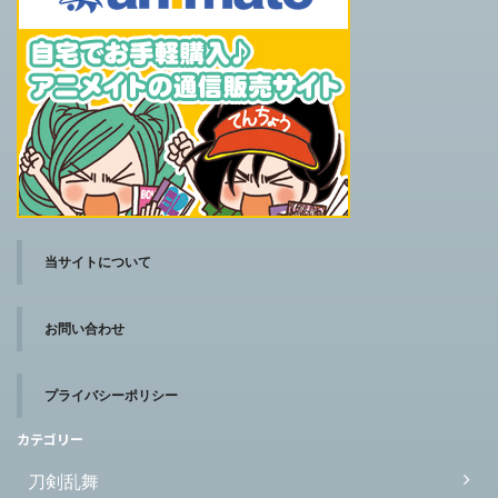
当サイトについて
お問い合わせ
プライバシーポリシー
カテゴリー
刀剣乱舞