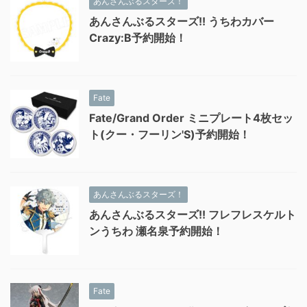
あんさんぶるスターズ！
あんさんぶるスターズ!! うちわカバー
Crazy:B予約開始！
Fate
Fate/Grand Order ミニプレート4枚セッ
ト(クー・フーリン'S)予約開始！
あんさんぶるスターズ！
あんさんぶるスターズ!! フレフレスケルト
ンうちわ 瀬名泉予約開始！
Fate