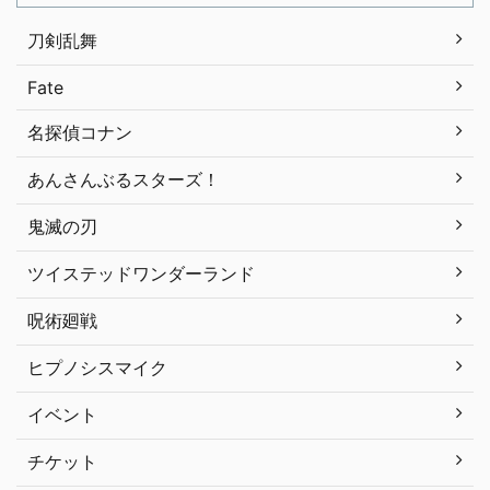
刀剣乱舞
Fate
名探偵コナン
あんさんぶるスターズ！
鬼滅の刃
ツイステッドワンダーランド
呪術廻戦
ヒプノシスマイク
イベント
チケット