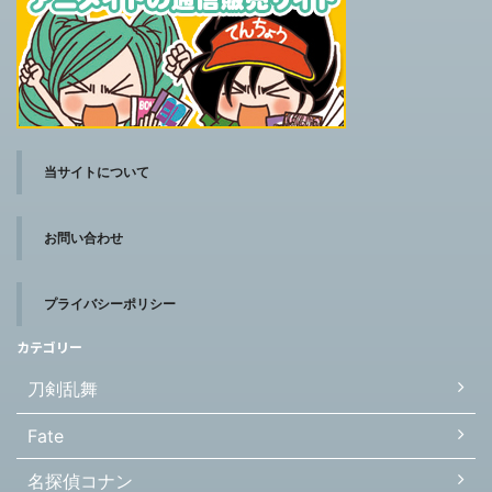
当サイトについて
お問い合わせ
プライバシーポリシー
カテゴリー
刀剣乱舞
Fate
名探偵コナン