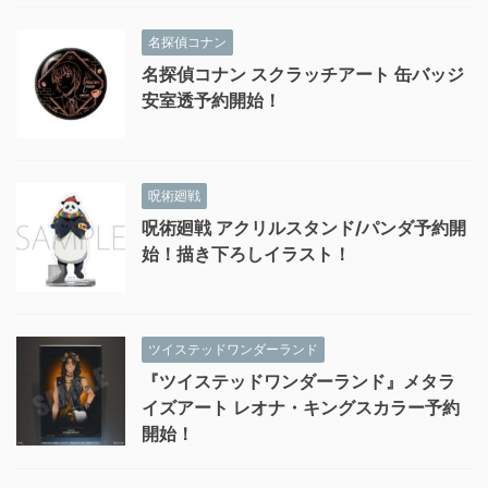
名探偵コナン
名探偵コナン スクラッチアート 缶バッジ
安室透予約開始！
呪術廻戦
呪術廻戦 アクリルスタンド/パンダ予約開
始！描き下ろしイラスト！
ツイステッドワンダーランド
『ツイステッドワンダーランド』メタラ
イズアート レオナ・キングスカラー予約
開始！