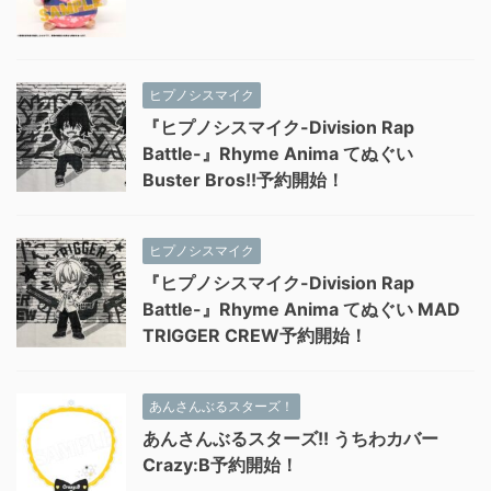
ヒプノシスマイク
『ヒプノシスマイク-Division Rap
Battle-』Rhyme Anima てぬぐい
Buster Bros!!予約開始！
ヒプノシスマイク
『ヒプノシスマイク-Division Rap
Battle-』Rhyme Anima てぬぐい MAD
TRIGGER CREW予約開始！
あんさんぶるスターズ！
あんさんぶるスターズ!! うちわカバー
Crazy:B予約開始！