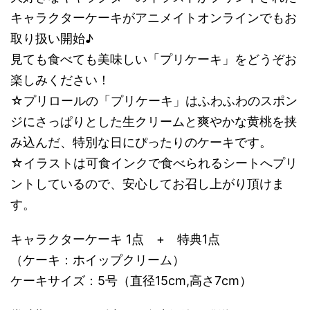
キャラクターケーキがアニメイトオンラインでもお
取り扱い開始♪
見ても食べても美味しい「プリケーキ」をどうぞお
楽しみください！
☆プリロールの「プリケーキ」はふわふわのスポン
ジにさっぱりとした生クリームと爽やかな黄桃を挟
み込んだ、特別な日にぴったりのケーキです。
☆イラストは可食インクで食べられるシートへプリ
ントしているので、安心してお召し上がり頂けま
す。
キャラクターケーキ 1点 + 特典1点
（ケーキ：ホイップクリーム）
ケーキサイズ：5号（直径15cm,高さ7cm）