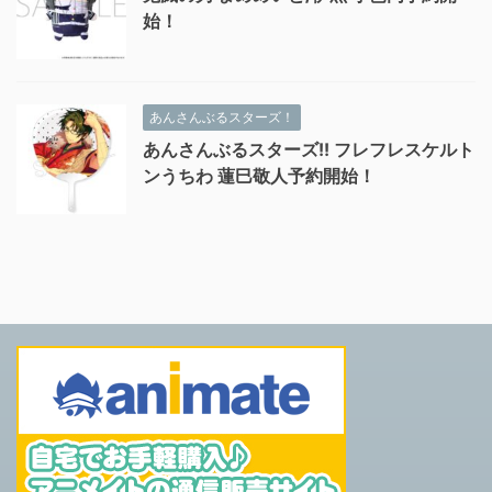
始！
あんさんぶるスターズ！
あんさんぶるスターズ!! フレフレスケルト
ンうちわ 蓮巳敬人予約開始！