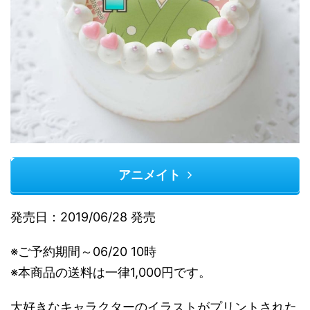
アニメイト
発売日：2019/06/28 発売
※ご予約期間～06/20 10時
※本商品の送料は一律1,000円です。
大好きなキャラクターのイラストがプリントされた