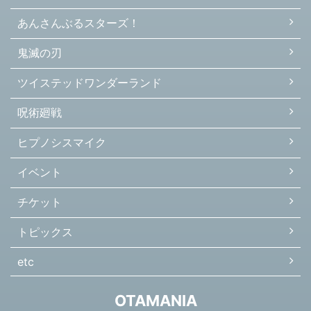
あんさんぶるスターズ！
鬼滅の刃
ツイステッドワンダーランド
呪術廻戦
ヒプノシスマイク
イベント
チケット
トピックス
etc
OTAMANIA