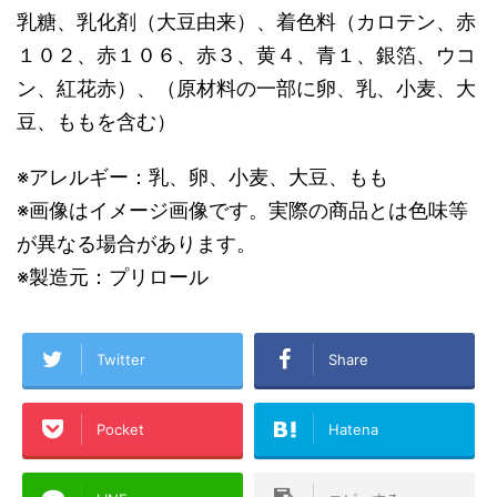
乳糖、乳化剤（大豆由来）、着色料（カロテン、赤
１０２、赤１０６、赤３、黄４、青１、銀箔、ウコ
ン、紅花赤）、（原材料の一部に卵、乳、小麦、大
豆、ももを含む）
※アレルギー：乳、卵、小麦、大豆、もも
※画像はイメージ画像です。実際の商品とは色味等
が異なる場合があります。
※製造元：プリロール
Twitter
Share
Pocket
Hatena