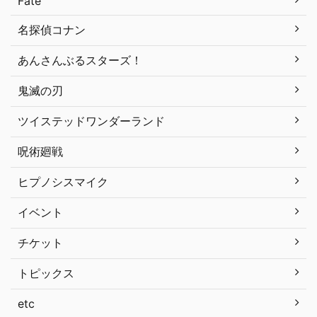
Fate
名探偵コナン
あんさんぶるスターズ！
鬼滅の刃
ツイステッドワンダーランド
呪術廻戦
ヒプノシスマイク
イベント
チケット
トピックス
etc