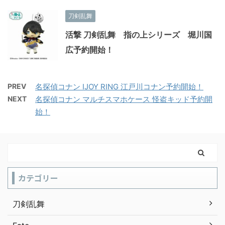
刀剣乱舞
活撃 刀剣乱舞 指の上シリーズ 堀川国
広予約開始！
PREV
名探偵コナン IJOY RING 江戸川コナン予約開始！
NEXT
名探偵コナン マルチスマホケース 怪盗キッド予約開
始！
カテゴリー
刀剣乱舞