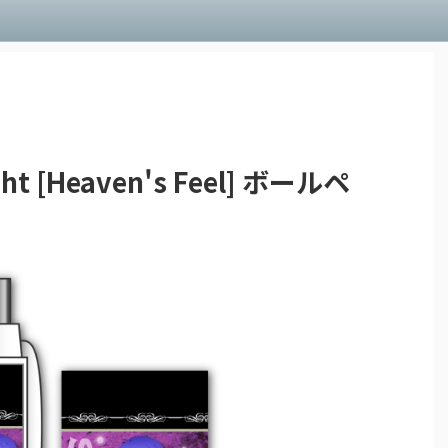
ght [Heaven's Feel] ボールペ