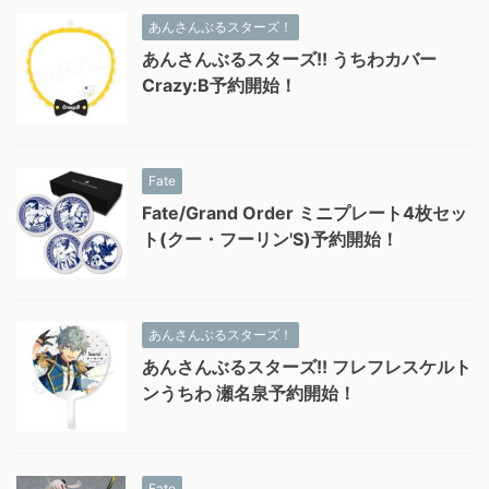
あんさんぶるスターズ！
あんさんぶるスターズ!! うちわカバー
Crazy:B予約開始！
Fate
Fate/Grand Order ミニプレート4枚セッ
ト(クー・フーリン'S)予約開始！
あんさんぶるスターズ！
あんさんぶるスターズ!! フレフレスケルト
ンうちわ 瀬名泉予約開始！
Fate