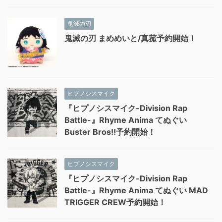
鬼滅の刃
鬼滅の刃 まめめいと/真菰予約開始！
ヒプノシスマイク
『ヒプノシスマイク-Division Rap
Battle-』Rhyme Anima てぬぐい
Buster Bros!!予約開始！
ヒプノシスマイク
『ヒプノシスマイク-Division Rap
Battle-』Rhyme Anima てぬぐい MAD
TRIGGER CREW予約開始！