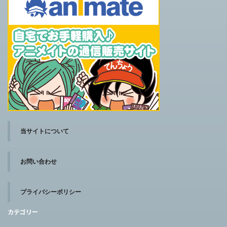
当サイトについて
お問い合わせ
プライバシーポリシー
カテゴリー