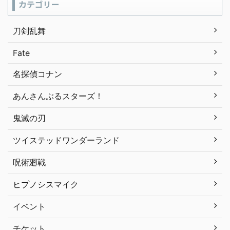
カテゴリー
刀剣乱舞
Fate
名探偵コナン
あんさんぶるスターズ！
鬼滅の刃
ツイステッドワンダーランド
呪術廻戦
ヒプノシスマイク
イベント
チケット