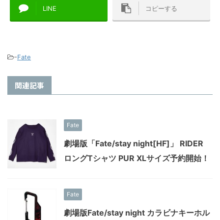
LINE
コピーする
-
Fate
関連記事
Fate
劇場版「Fate/stay night[HF]」 RIDER
ロングTシャツ PUR XLサイズ予約開始！
Fate
劇場版Fate/stay night カラビナキーホル