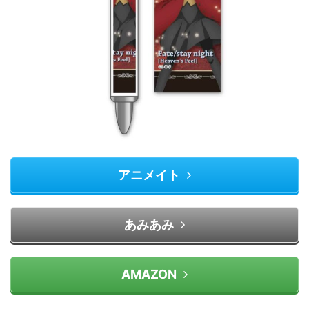
アニメイト
あみあみ
AMAZON