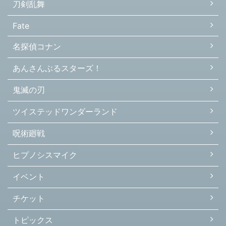
刀剣乱舞
Fate
名探偵コナン
あんさんぶるスターズ！
鬼滅の刃
ツイステッドワンダーランド
呪術廻戦
ヒプノシスマイク
イベント
チケット
トピックス