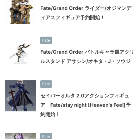
Fate/Grand Order ライダー/オジマンデ
ィアスフィギュア予約開始！
Fate
Fate/Grand Order バトルキャラ風アクリ
ルスタンド アサシン/オキタ・J・ソウジ
Fate
セイバーオルタ 2.0アクションフィギュ
ア Fate/stay night [Heaven's Feel]予
約開始！
Fate