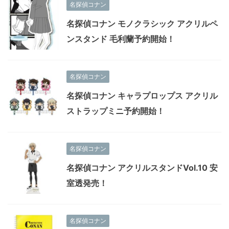
名探偵コナン
名探偵コナン モノクラシック アクリルペ
ンスタンド 毛利蘭予約開始！
名探偵コナン
名探偵コナン キャラプロップス アクリル
ストラップミニ予約開始！
名探偵コナン
名探偵コナン アクリルスタンドVol.10 安
室透発売！
名探偵コナン