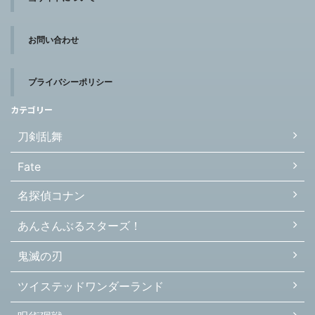
お問い合わせ
プライバシーポリシー
カテゴリー
刀剣乱舞
Fate
名探偵コナン
あんさんぶるスターズ！
鬼滅の刃
ツイステッドワンダーランド