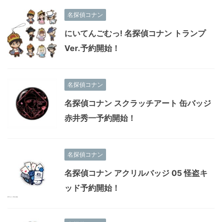
名探偵コナン
にいてんごむっ! 名探偵コナン トランプ
Ver.予約開始！
名探偵コナン
名探偵コナン スクラッチアート 缶バッジ
赤井秀一予約開始！
名探偵コナン
名探偵コナン アクリルバッジ 05 怪盗キ
ッド予約開始！