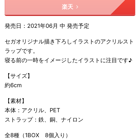
楽天
発売日：2021年06月 中 発売予定
セガオリジナル描き下ろしイラストのアクリルスト
ラップです。
寝る前の一時をイメージしたイラストに注目です♪
【サイズ】
約6cm
【素材】
本体：アクリル、PET
ストラップ：鉄、銅、ナイロン
全8種（1BOX 8個入り）