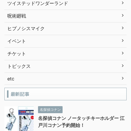
ツイステッドワンダーランド
呪術廻戦
ヒプノシスマイク
イベント
チケット
トピックス
etc
最新記事
名探偵コナン
名探偵コナン ノータッチキーホルダー 江
戸川コナン予約開始！