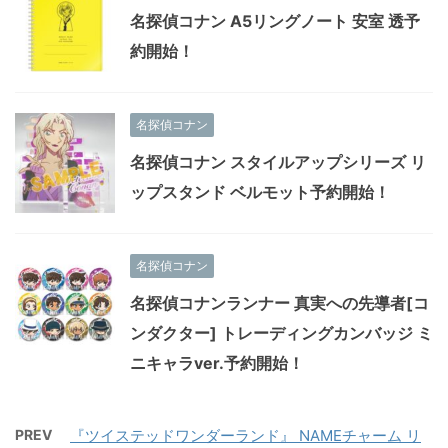
名探偵コナン A5リングノート 安室 透予
約開始！
名探偵コナン
名探偵コナン スタイルアップシリーズ リ
ップスタンド ベルモット予約開始！
名探偵コナン
名探偵コナンランナー 真実への先導者[コ
ンダクター] トレーディングカンバッジ ミ
ニキャラver.予約開始！
PREV
『ツイステッドワンダーランド』 NAMEチャーム リ