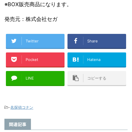
※BOX販売商品になります。
発売元：株式会社セガ
Twitter
Share
Pocket
Hatena
LINE
コピーする
-
名探偵コナン
関連記事