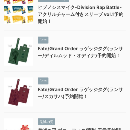
ヒプノシスマイク-Division Rap Battle-
アクリルチャーム付きスリーブ vol.1予約
開始！
Fate
Fate/Grand Order ラゲッジタグ(ランサ
ー/ディルムッド・オディナ)予約開始！
Fate
Fate/Grand Order ラゲッジタグ(ランサ
ー/スカサハ)予約開始！
鬼滅の刃