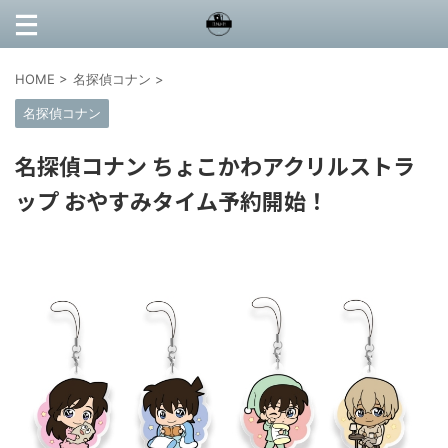
HOME
>
名探偵コナン
>
名探偵コナン
名探偵コナン ちょこかわアクリルストラ
ップ おやすみタイム予約開始！