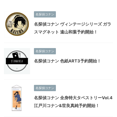
名探偵コナン
名探偵コナン ヴィンテージシリーズ ガラ
スマグネット 遠山和葉予約開始！
名探偵コナン
名探偵コナン 色紙ART3予約開始！
名探偵コナン
名探偵コナン 全身特大タペストリーVol.4
江戸川コナン&世良真純予約開始！