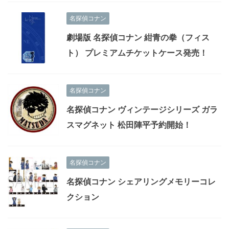
名探偵コナン
劇場版 名探偵コナン 紺青の拳（フィス
ト） プレミアムチケットケース発売！
名探偵コナン
名探偵コナン ヴィンテージシリーズ ガラ
スマグネット 松田陣平予約開始！
名探偵コナン
名探偵コナン シェアリングメモリーコレ
クション