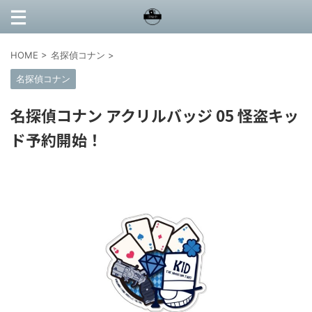
HOME
>
名探偵コナン
>
名探偵コナン
名探偵コナン アクリルバッジ 05 怪盗キッ
ド予約開始！