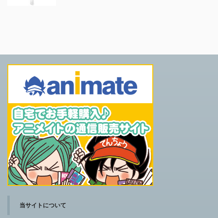
当サイトについて