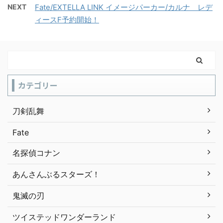
NEXT
Fate/EXTELLA LINK イメージパーカー/カルナ レデ
ィースF予約開始！
カテゴリー
刀剣乱舞
Fate
名探偵コナン
あんさんぶるスターズ！
鬼滅の刃
ツイステッドワンダーランド