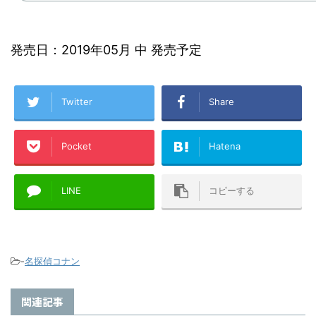
発売日：2019年05月 中 発売予定
Twitter
Share
Pocket
Hatena
LINE
コピーする
-
名探偵コナン
関連記事