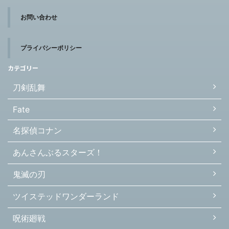
お問い合わせ
プライバシーポリシー
カテゴリー
刀剣乱舞
Fate
名探偵コナン
あんさんぶるスターズ！
鬼滅の刃
ツイステッドワンダーランド
呪術廻戦