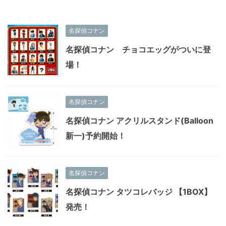
名探偵コナン
名探偵コナン チョコエッグがついに登
場！
名探偵コナン
名探偵コナン アクリルスタンド(Balloon
新一)予約開始！
名探偵コナン
名探偵コナン タツコレバッジ 【1BOX】
発売！