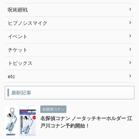
呪術廻戦
ヒプノシスマイク
イベント
チケット
トピックス
etc
最新記事
名探偵コナン
名探偵コナン ノータッチキーホルダー 江
戸川コナン予約開始！