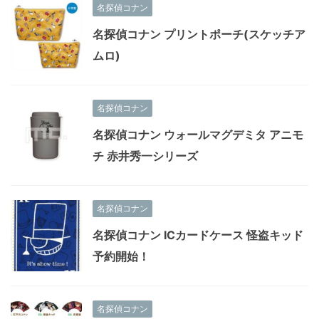
名探偵コナン
名探偵コナン プリントポーチ(スケッチア
ムロ)
名探偵コナン
名探偵コナン ウォールマグデミタ アニモ
チ 赤井秀一シリーズ
名探偵コナン
名探偵コナン ICカードケース 怪盗キッド
予約開始！
名探偵コナン