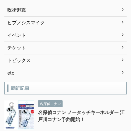
呪術廻戦
ヒプノシスマイク
イベント
チケット
トピックス
etc
最新記事
名探偵コナン
名探偵コナン ノータッチキーホルダー 江
戸川コナン予約開始！