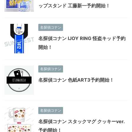
ップスタンド 工藤新一予約開始！
名探偵コナン
名探偵コナン IJOY RING 怪盗キッド予約
開始！
名探偵コナン
名探偵コナン 色紙ART3予約開始！
名探偵コナン
名探偵コナン スタックマグ クッキーver.
予約開始！