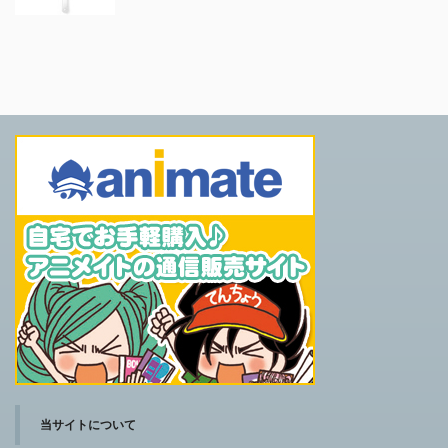
当サイトについて