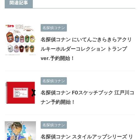
関連記事
名探偵コナン
名探偵コナン にいてんごきらきらアクリ
ルキーホルダーコレクション トランプ
ver.予約開始！
名探偵コナン
名探偵コナン F0スケッチブック 江戸川コ
ナン予約開始！
名探偵コナン
名探偵コナン スタイルアップシリーズ リ