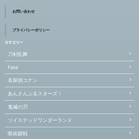
お問い合わせ
プライバシーポリシー
カテゴリー
刀剣乱舞
Fate
名探偵コナン
あんさんぶるスターズ！
鬼滅の刃
ツイステッドワンダーランド
呪術廻戦