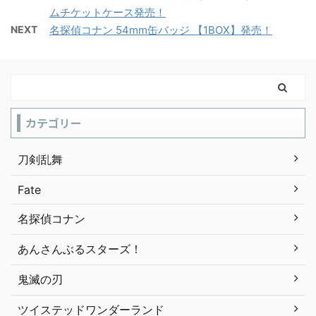
ムチケットケース発売！
NEXT
名探偵コナン 54mm缶バッジ 【1BOX】発売！
カテゴリー
刀剣乱舞
Fate
名探偵コナン
あんさんぶるスターズ！
鬼滅の刃
ツイステッドワンダーランド