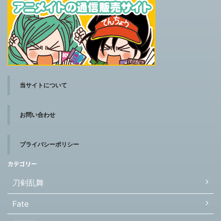
当サイトについて
お問い合わせ
プライバシーポリシー
カテゴリー
刀剣乱舞
Fate