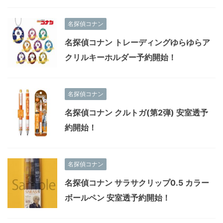
名探偵コナン
名探偵コナン トレーディングゆらゆらア
クリルキーホルダー予約開始！
名探偵コナン
名探偵コナン クルトガ(第2弾) 安室透予
約開始！
名探偵コナン
名探偵コナン サラサクリップ0.5 カラー
ボールペン 安室透予約開始！