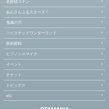
名探偵コナン
あんさんぶるスターズ！
鬼滅の刃
ツイステッドワンダーランド
呪術廻戦
ヒプノシスマイク
イベント
チケット
トピックス
etc