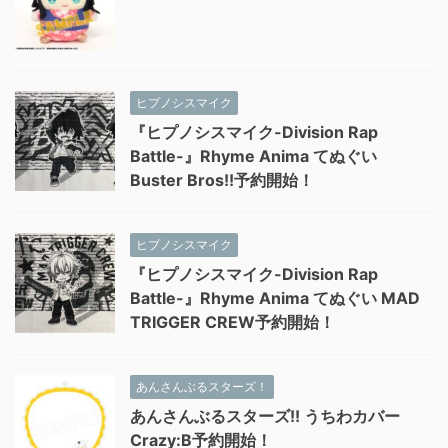
ヒプノシスマイク
『ヒプノシスマイク-Division Rap
Battle-』Rhyme Anima てぬぐい
Buster Bros!!予約開始！
ヒプノシスマイク
『ヒプノシスマイク-Division Rap
Battle-』Rhyme Anima てぬぐい MAD
TRIGGER CREW予約開始！
あんさんぶるスターズ！
あんさんぶるスターズ!! うちわカバー
Crazy:B予約開始！