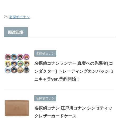
-
名探偵コナン
関連記事
名探偵コナン
名探偵コナンランナー 真実への先導者[コ
ンダクター] トレーディングカンバッジ ミ
ニキャラver.予約開始！
名探偵コナン
名探偵コナン 江戸川コナン シンセティッ
クレザーカードケース