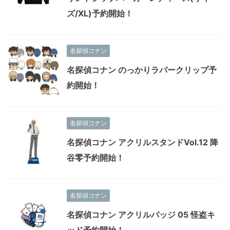
ズ/XL)予約開始！
名探偵コナン
名探偵コナン のっかりラバークリップ予
約開始！
名探偵コナン
名探偵コナン アクリルスタンドVol.12 降
谷零予約開始！
名探偵コナン
名探偵コナン アクリルバッジ 05 怪盗キ