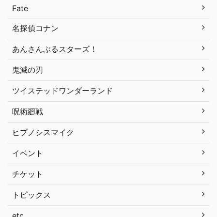
Fate
名探偵コナン
あんさんぶるスターズ！
鬼滅の刃
ツイステッドワンダーランド
呪術廻戦
ヒプノシスマイク
イベント
チケット
トピックス
etc