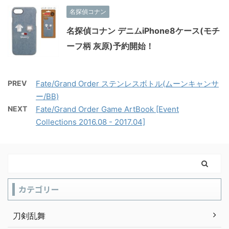
名探偵コナン
名探偵コナン デニムiPhone8ケース(モチ
ーフ柄 灰原)予約開始！
PREV
Fate/Grand Order ステンレスボトル(ムーンキャンサ
ー/BB)
NEXT
Fate/Grand Order Game ArtBook [Event
Collections 2016.08 - 2017.04]
カテゴリー
刀剣乱舞