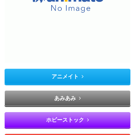
アニメイト
あみあみ
ホビーストック