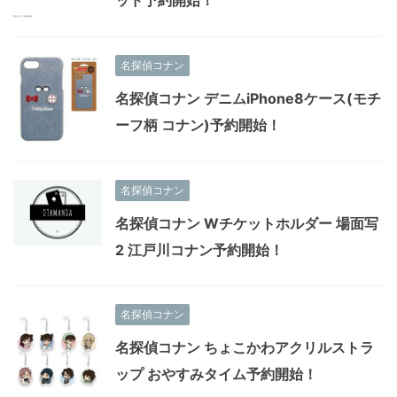
ッド予約開始！
名探偵コナン
名探偵コナン デニムiPhone8ケース(モチ
ーフ柄 コナン)予約開始！
名探偵コナン
名探偵コナン Wチケットホルダー 場面写
2 江戸川コナン予約開始！
名探偵コナン
名探偵コナン ちょこかわアクリルストラ
ップ おやすみタイム予約開始！