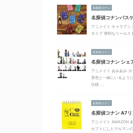
名探偵コナン
名探偵コナンパス
アニメイト キャラアニ 
タイプ 便利なリールス
名探偵コナン
名探偵コナン シェ
アニメイト あみあみ ホ
景色と一緒にいるように
仕様 ...
名探偵コナン
名探偵コナン A7リ
アニメイト AMAZON 
セプトにしたマルマン