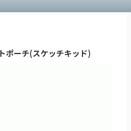
トポーチ(スケッチキッド)