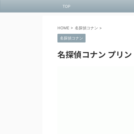
TOP
HOME
>
名探偵コナン
>
名探偵コナン
名探偵コナン プリン