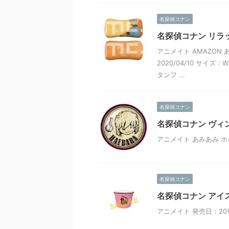
名探偵コナン
名探偵コナン リラ
アニメイト AMAZON 
2020/04/10 サイ
タンフ ...
名探偵コナン
名探偵コナン ヴィ
アニメイト あみあみ ホビ
名探偵コナン
名探偵コナン アイ
アニメイト 発売日：201