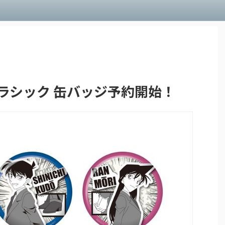
ラシック 缶バッジ予約開始！