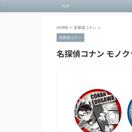
TOP
HOME
>
名探偵コナン
>
名探偵コナン
名探偵コナン モノク