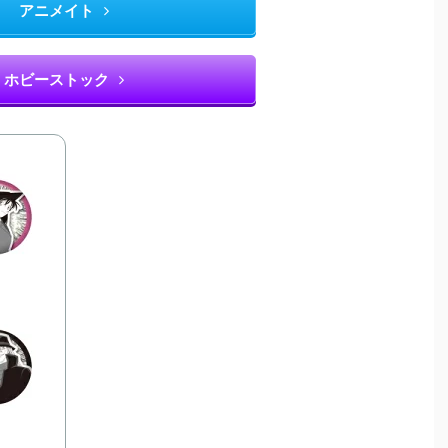
アニメイト
ホビーストック