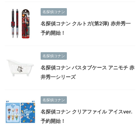
名探偵コナン
名探偵コナン クルトガ(第2弾) 赤井秀一
予約開始！
名探偵コナン
名探偵コナン バスタブケース アニモチ 赤
井秀一シリーズ
名探偵コナン
名探偵コナン クリアファイル アイスver.
予約開始！