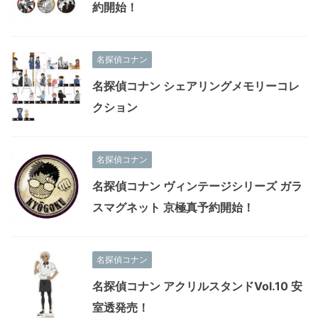
約開始！
名探偵コナン
名探偵コナン シェアリングメモリーコレ
クション
名探偵コナン
名探偵コナン ヴィンテージシリーズ ガラ
スマグネット 京極真予約開始！
名探偵コナン
名探偵コナン アクリルスタンドVol.10 安
室透発売！