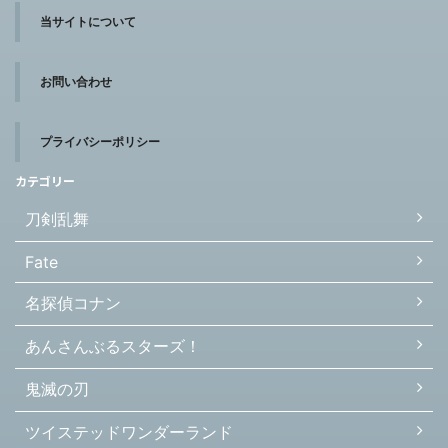
当サイトについて
お問い合わせ
プライバシーポリシー
カテゴリー
刀剣乱舞
Fate
名探偵コナン
あんさんぶるスターズ！
鬼滅の刃
ツイステッドワンダーランド