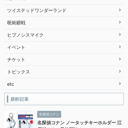
ツイステッドワンダーランド
呪術廻戦
ヒプノシスマイク
イベント
チケット
トピックス
etc
最新記事
名探偵コナン
名探偵コナン ノータッチキーホルダー 江