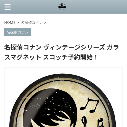
HOME
>
名探偵コナン
>
名探偵コナン
名探偵コナン ヴィンテージシリーズ ガラ
スマグネット スコッチ予約開始！