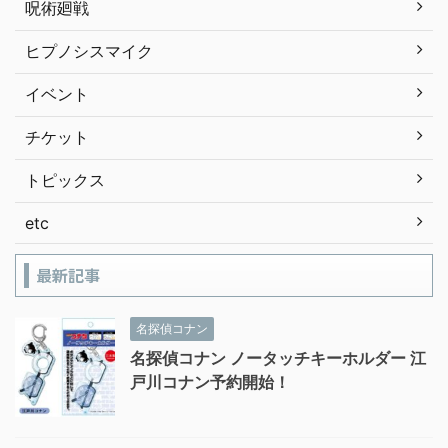
呪術廻戦
ヒプノシスマイク
イベント
チケット
トピックス
etc
最新記事
名探偵コナン
名探偵コナン ノータッチキーホルダー 江
戸川コナン予約開始！