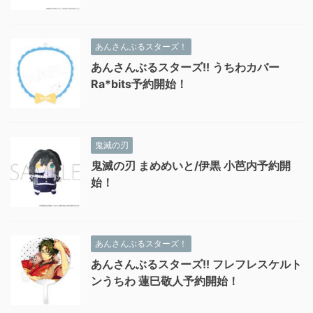
あんさんぶるスターズ！
あんさんぶるスターズ!! うちわカバー
Ra*bits予約開始！
鬼滅の刃
鬼滅の刃 まめめいと/伊黒 小芭内予約開
始！
あんさんぶるスターズ！
あんさんぶるスターズ!! フレフレスケルト
ンうちわ 蓮巳敬人予約開始！