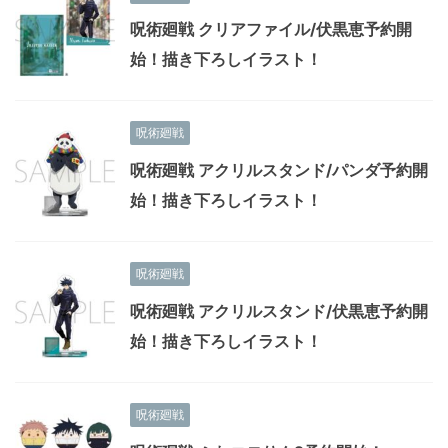
呪術廻戦 クリアファイル/伏黒恵予約開
始！描き下ろしイラスト！
呪術廻戦
呪術廻戦 アクリルスタンド/パンダ予約開
始！描き下ろしイラスト！
呪術廻戦
呪術廻戦 アクリルスタンド/伏黒恵予約開
始！描き下ろしイラスト！
呪術廻戦