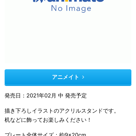
アニメイト
発売日：2021年02月 中 発売予定
描き下ろしイラストのアクリルスタンドです。
机などに飾ってお楽しみください！
プレート全体サイズ：約9×20cm