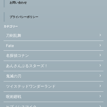
お問い合わせ
プライバシーポリシー
カテゴリー
刀剣乱舞
Fate
名探偵コナン
あんさんぶるスターズ！
鬼滅の刃
ツイステッドワンダーランド
呪術廻戦
ヒプノシスマイク