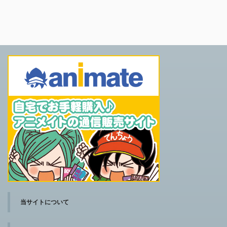
当サイトについて