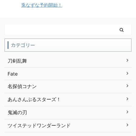
兎なずな予約開始！
カテゴリー
刀剣乱舞
Fate
名探偵コナン
あんさんぶるスターズ！
鬼滅の刃
ツイステッドワンダーランド