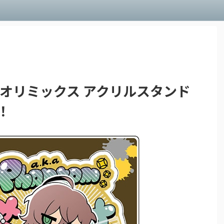
リオリミックス アクリルスタンド
！