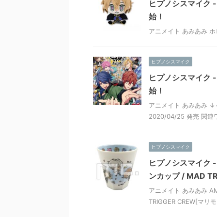
ヒプノシスマイク -Di
始！
アニメイト あみあみ ホビ
ヒプノシスマイク
ヒプノシスマイク -Divi
始！
アニメイト あみあみ ↓
2020/04/25 発売 関連ワ
ヒプノシスマイク
ヒプノシスマイク -Div
ンカップ / MAD T
アニメイト あみあみ AM
TRIGGER CREW[マ