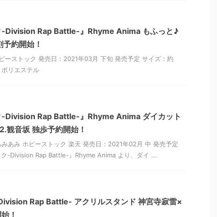
ision Rap Battle-』Rhyme Anima もふっと♪
刻予約開始！
ビーストック 発売日：2021年03月 下旬 発売予定 サイズ：約
材：ポリエステル
ision Rap Battle-』Rhyme Anima ダイカット
2.観音坂 独歩予約開始！
あみあみ ホビーストック 楽天 発売日：2021年02月 中 発売予定
ision Rap Battle-』Rhyme Anima より、ダイ ...
ision Rap Battle- アクリルスタンド 神宮寺寂雷×
開始！