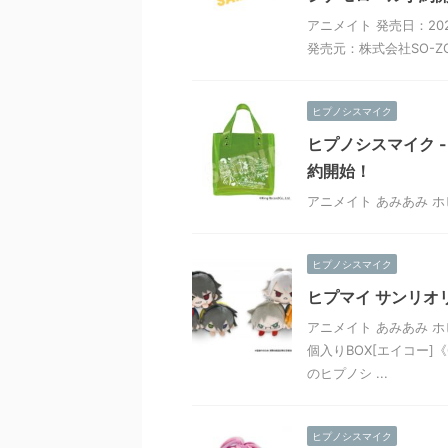
アニメイト 発売日：202
発売元：株式会社SO-Z
ヒプノシスマイク
ヒプノシスマイク -Divi
約開始！
アニメイト あみあみ ホ
ヒプノシスマイク
ヒプマイ サンリオ
アニメイト あみあみ ホ
個入りBOX[エイコー]《
のヒプノシ ...
ヒプノシスマイク