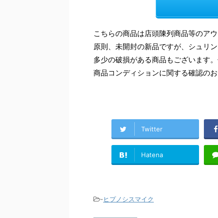
こちらの商品は店頭陳列商品等のアウ
原則、未開封の新品ですが、シュリン
多少の破損がある商品もございます。
商品コンディションに関する確認のお
Twitter
Hatena
-
ヒプノシスマイク