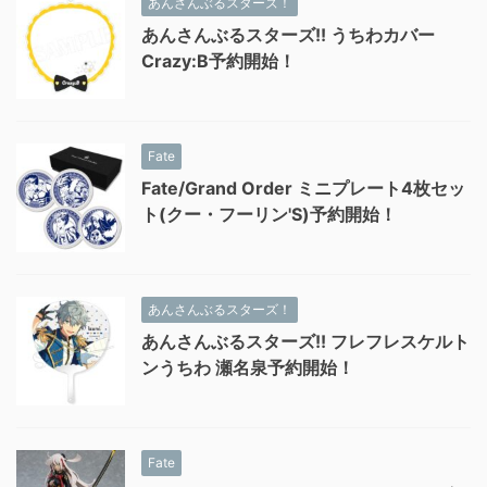
あんさんぶるスターズ！
あんさんぶるスターズ!! うちわカバー
Crazy:B予約開始！
Fate
Fate/Grand Order ミニプレート4枚セッ
ト(クー・フーリン'S)予約開始！
あんさんぶるスターズ！
あんさんぶるスターズ!! フレフレスケルト
ンうちわ 瀬名泉予約開始！
Fate