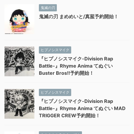
鬼滅の刃
鬼滅の刃 まめめいと/真菰予約開始！
ヒプノシスマイク
『ヒプノシスマイク-Division Rap
Battle-』Rhyme Anima てぬぐい
Buster Bros!!予約開始！
ヒプノシスマイク
『ヒプノシスマイク-Division Rap
Battle-』Rhyme Anima てぬぐい MAD
TRIGGER CREW予約開始！