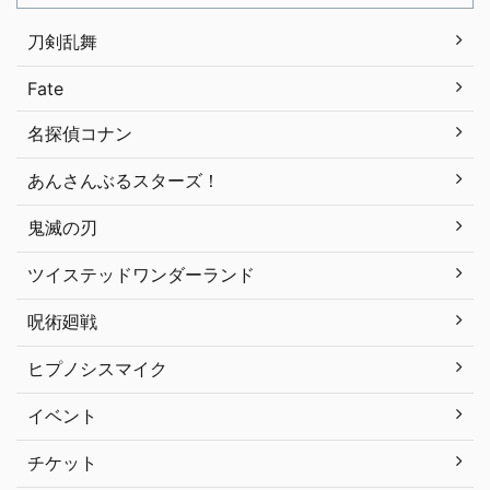
刀剣乱舞
Fate
名探偵コナン
あんさんぶるスターズ！
鬼滅の刃
ツイステッドワンダーランド
呪術廻戦
ヒプノシスマイク
イベント
チケット