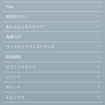
Fate
名探偵コナン
あんさんぶるスターズ！
鬼滅の刃
ツイステッドワンダーランド
呪術廻戦
ヒプノシスマイク
イベント
チケット
トピックス