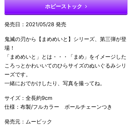
ホビーストック
発売日：2021/05/28 発売
鬼滅の刃から【まめめいと】シリーズ、第三弾が登
場！
「まめめいと」とは・・・「まめ」をイメージした
ころっとかわいいてのひらサイズのぬいぐるみシリ
ーズです。
一緒におでかけしたり、写真を撮ってね。
サイズ：全長約9cm
仕様：布製/フルカラー ボールチェーンつき
発売元：ムービック