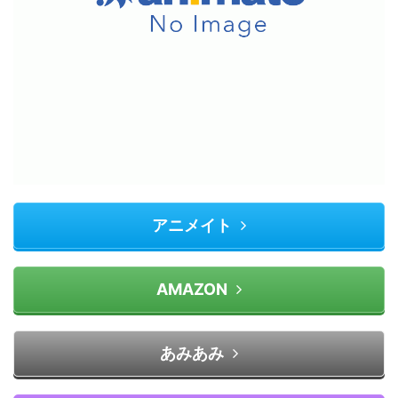
アニメイト
AMAZON
あみあみ