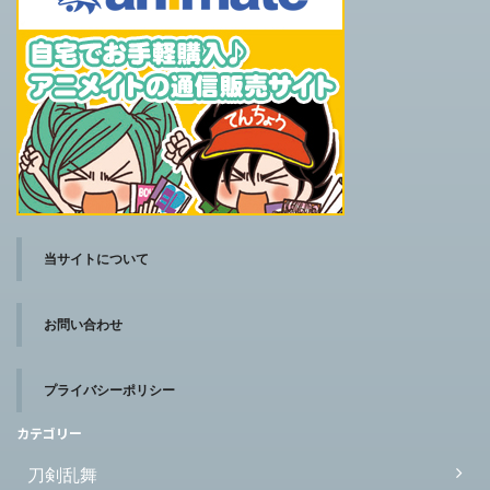
当サイトについて
お問い合わせ
プライバシーポリシー
カテゴリー
刀剣乱舞