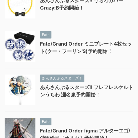
あんさんぶるスターズ!! うちわカバー
Crazy:B予約開始！
Fate
Fate/Grand Order ミニプレート4枚セッ
ト(クー・フーリン'S)予約開始！
あんさんぶるスターズ！
あんさんぶるスターズ!! フレフレスケルト
ンうちわ 瀬名泉予約開始！
Fate
Fate/Grand Order figma アルターエゴ/