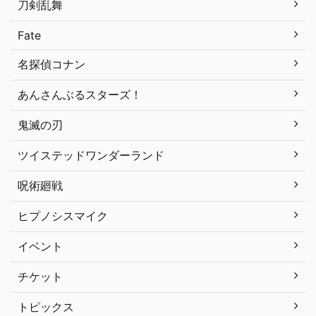
刀剣乱舞
Fate
名探偵コナン
あんさんぶるスターズ！
鬼滅の刃
ツイステッドワンダーランド
呪術廻戦
ヒプノシスマイク
イベント
チケット
トピックス