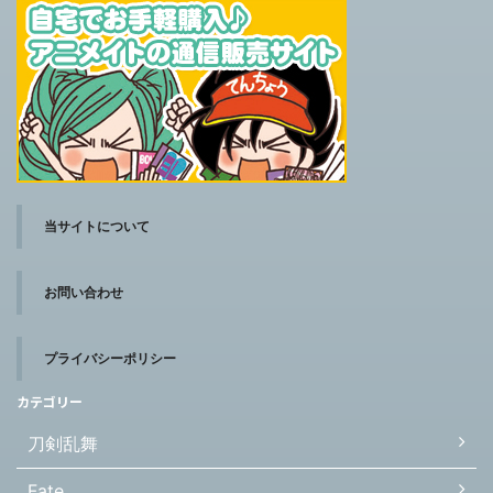
当サイトについて
お問い合わせ
プライバシーポリシー
カテゴリー
刀剣乱舞
Fate