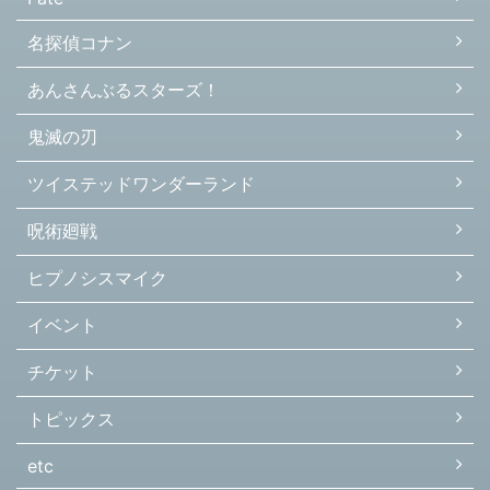
名探偵コナン
あんさんぶるスターズ！
鬼滅の刃
ツイステッドワンダーランド
呪術廻戦
ヒプノシスマイク
イベント
チケット
トピックス
etc