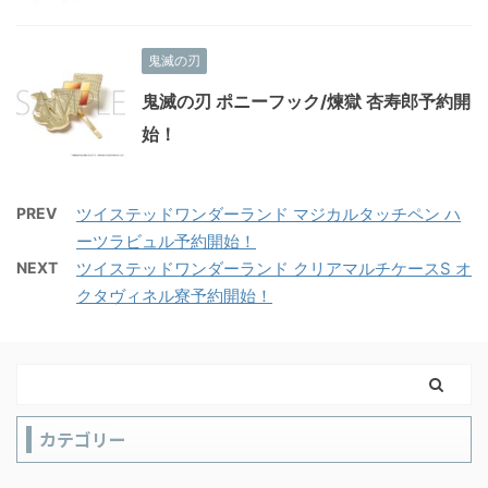
鬼滅の刃
鬼滅の刃 ポニーフック/煉獄 杏寿郎予約開
始！
PREV
ツイステッドワンダーランド マジカルタッチペン ハ
ーツラビュル予約開始！
NEXT
ツイステッドワンダーランド クリアマルチケースS オ
クタヴィネル寮予約開始！
カテゴリー