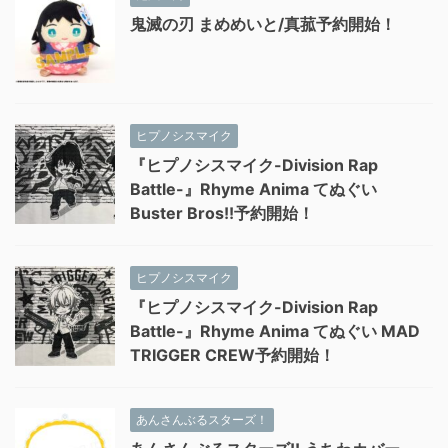
鬼滅の刃 まめめいと/真菰予約開始！
ヒプノシスマイク
『ヒプノシスマイク-Division Rap
Battle-』Rhyme Anima てぬぐい
Buster Bros!!予約開始！
ヒプノシスマイク
『ヒプノシスマイク-Division Rap
Battle-』Rhyme Anima てぬぐい MAD
TRIGGER CREW予約開始！
あんさんぶるスターズ！