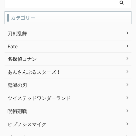
カテゴリー
刀剣乱舞
Fate
名探偵コナン
あんさんぶるスターズ！
鬼滅の刃
ツイステッドワンダーランド
呪術廻戦
ヒプノシスマイク