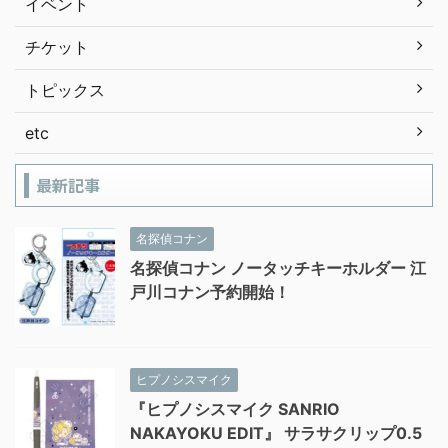
イベント
チケット
トピックス
etc
最新記事
名探偵コナン
名探偵コナン ノータッチキーホルダー 江
戸川コナン予約開始！
ヒプノシスマイク
『ヒプノシスマイク SANRIO
NAKAYOKU EDIT』 サラサクリップ0.5