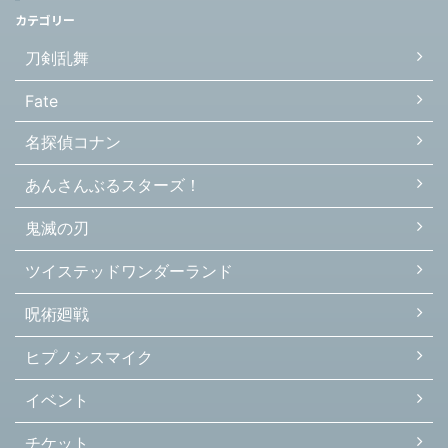
カテゴリー
刀剣乱舞
Fate
名探偵コナン
あんさんぶるスターズ！
鬼滅の刃
ツイステッドワンダーランド
呪術廻戦
ヒプノシスマイク
イベント
チケット