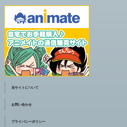
当サイトについて
お問い合わせ
プライバシーポリシー