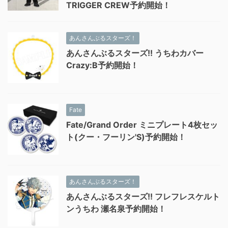
TRIGGER CREW予約開始！
あんさんぶるスターズ！
あんさんぶるスターズ!! うちわカバー
Crazy:B予約開始！
Fate
Fate/Grand Order ミニプレート4枚セッ
ト(クー・フーリン'S)予約開始！
あんさんぶるスターズ！
あんさんぶるスターズ!! フレフレスケルト
ンうちわ 瀬名泉予約開始！