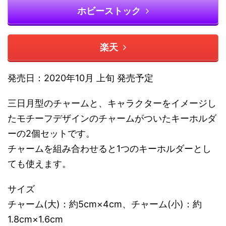
ホビーストック
楽天
発売日：2020年10月 上旬 発売予定
三日月型のチャームと、キャラクターをイメージし
たモチーフデザインのチャームがついたキーホルダ
ーの2個セットです。
チャームを組み合わせると1つのキーホルダーとし
ても使えます。
サイズ
チャーム(大)：約5cm×4cm、チャーム(小)：約
1.8cm×1.6cm