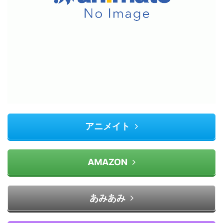
アニメイト
AMAZON
あみあみ