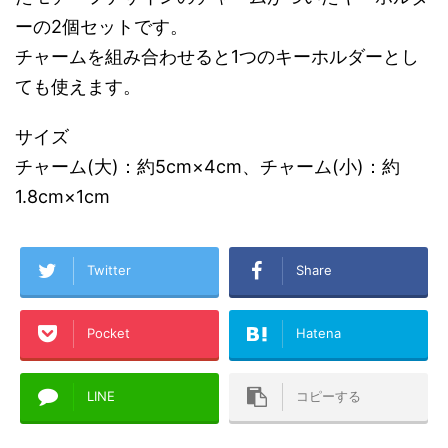
ーの2個セットです。
チャームを組み合わせると1つのキーホルダーとし
ても使えます。
サイズ
チャーム(大)：約5cm×4cm、チャーム(小)：約
1.8cm×1cm
Twitter
Share
Pocket
Hatena
LINE
コピーする