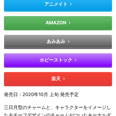
アニメイト
AMAZON
あみあみ
ホビーストック
楽天
発売日：2020年10月 上旬 発売予定
三日月型のチャームと、キャラクターをイメージし
たモチーフデザインのチャームがついたキーホルダ