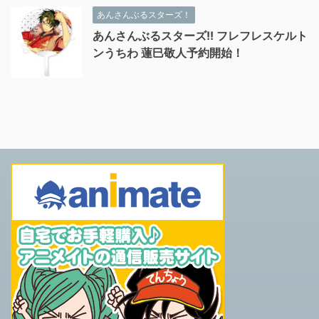
あんさんぶるスターズ！
あんさんぶるスターズ!! フレフレスケルト
ンうちわ 蓮巳敬人予約開始！