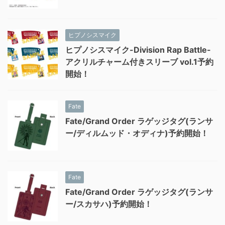
ヒプノシスマイク
ヒプノシスマイク-Division Rap Battle-
アクリルチャーム付きスリーブ vol.1予約
開始！
Fate
Fate/Grand Order ラゲッジタグ(ランサ
ー/ディルムッド・オディナ)予約開始！
Fate
Fate/Grand Order ラゲッジタグ(ランサ
ー/スカサハ)予約開始！