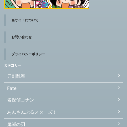
当サイトについて
お問い合わせ
プライバシーポリシー
カテゴリー
刀剣乱舞
Fate
名探偵コナン
あんさんぶるスターズ！
鬼滅の刃