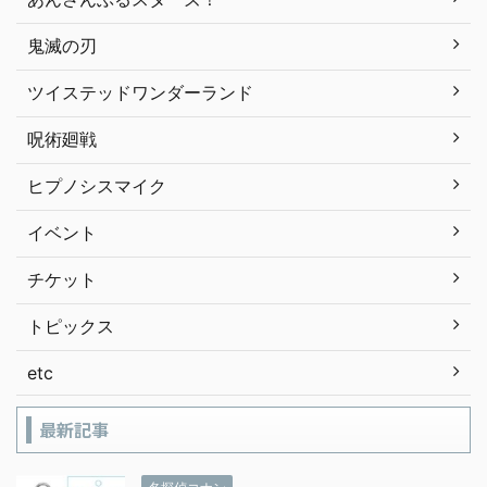
鬼滅の刃
ツイステッドワンダーランド
呪術廻戦
ヒプノシスマイク
イベント
チケット
トピックス
etc
最新記事