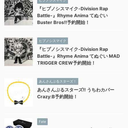
ヒプノシスマイク
『ヒプノシスマイク-Division Rap
Battle-』Rhyme Anima てぬぐい
Buster Bros!!予約開始！
ヒプノシスマイク
『ヒプノシスマイク-Division Rap
Battle-』Rhyme Anima てぬぐい MAD
TRIGGER CREW予約開始！
あんさんぶるスターズ！
あんさんぶるスターズ!! うちわカバー
Crazy:B予約開始！
Fate