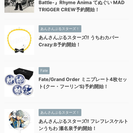
Battle-』Rhyme Anima てぬぐい MAD
TRIGGER CREW予約開始！
あんさんぶるスターズ！
あんさんぶるスターズ!! うちわカバー
Crazy:B予約開始！
Fate
Fate/Grand Order ミニプレート4枚セッ
ト(クー・フーリン'S)予約開始！
あんさんぶるスターズ！
あんさんぶるスターズ!! フレフレスケルト
ンうちわ 瀬名泉予約開始！