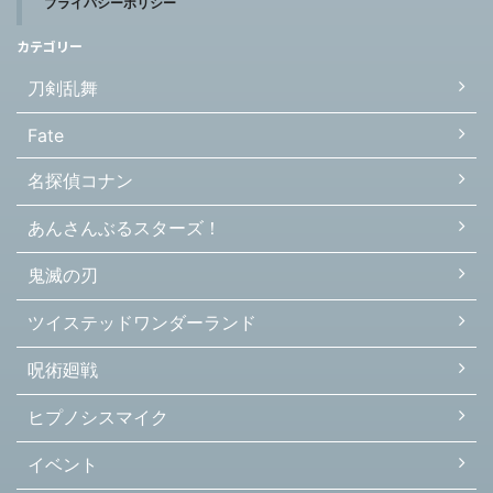
プライバシーポリシー
カテゴリー
刀剣乱舞
Fate
名探偵コナン
あんさんぶるスターズ！
鬼滅の刃
ツイステッドワンダーランド
呪術廻戦
ヒプノシスマイク
イベント