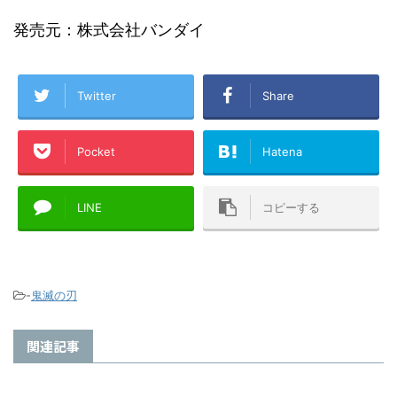
発売元：株式会社バンダイ
Twitter
Share
Pocket
Hatena
LINE
コピーする
-
鬼滅の刃
関連記事