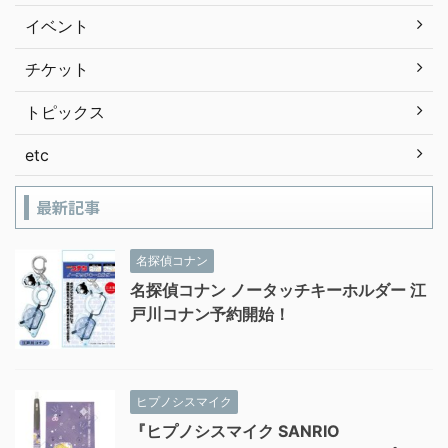
イベント
チケット
トピックス
etc
最新記事
名探偵コナン
名探偵コナン ノータッチキーホルダー 江
戸川コナン予約開始！
ヒプノシスマイク
『ヒプノシスマイク SANRIO