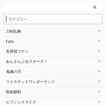
カテゴリー
刀剣乱舞
Fate
名探偵コナン
あんさんぶるスターズ！
鬼滅の刃
ツイステッドワンダーランド
呪術廻戦
ヒプノシスマイク