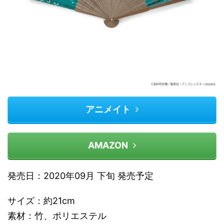
アニメイト
AMAZON
発売日：2020年09月 下旬 発売予定
サイズ：約21cm
素材：竹、ポリエステル