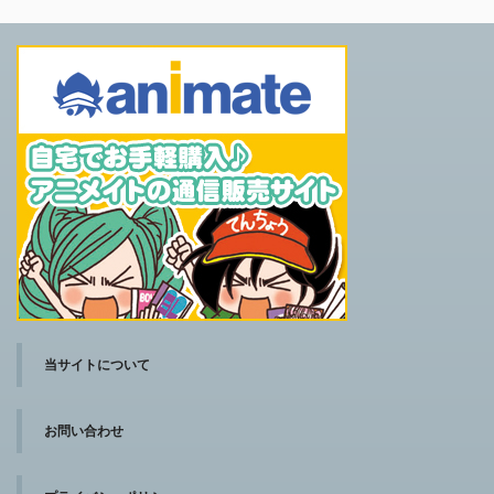
当サイトについて
お問い合わせ