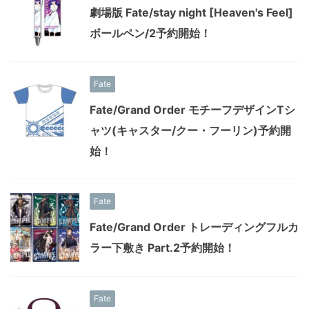
劇場版 Fate/stay night [Heaven's Feel]
ボールペン/2予約開始！
Fate
Fate/Grand Order モチーフデザインTシ
ャツ(キャスター/クー・フーリン)予約開
始！
Fate
Fate/Grand Order トレーディングフルカ
ラー下敷き Part.2予約開始！
Fate