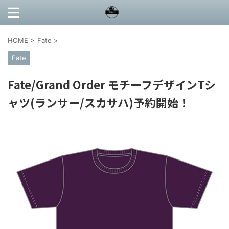
HOME
>
Fate
>
Fate
Fate/Grand Order モチーフデザインTシ
ャツ(ランサー/スカサハ)予約開始！