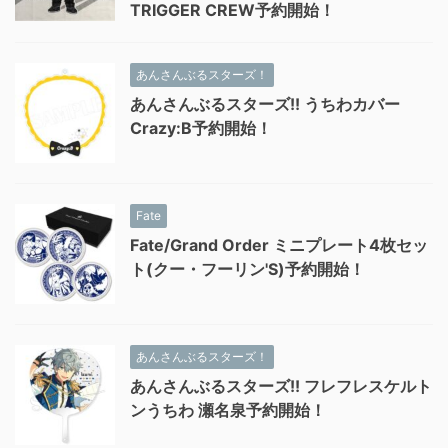
TRIGGER CREW予約開始！
あんさんぶるスターズ！
あんさんぶるスターズ!! うちわカバー
Crazy:B予約開始！
Fate
Fate/Grand Order ミニプレート4枚セッ
ト(クー・フーリン'S)予約開始！
あんさんぶるスターズ！
あんさんぶるスターズ!! フレフレスケルト
ンうちわ 瀬名泉予約開始！