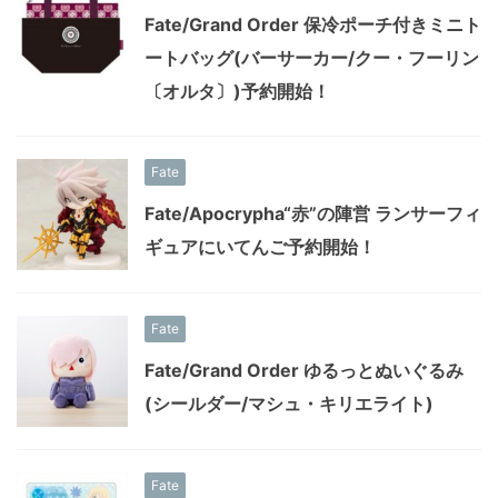
Fate/Grand Order 保冷ポーチ付きミニト
ートバッグ(バーサーカー/クー・フーリン
〔オルタ〕)予約開始！
Fate
Fate/Apocrypha“赤”の陣営 ランサーフィ
ギュアにいてんご予約開始！
Fate
Fate/Grand Order ゆるっとぬいぐるみ
(シールダー/マシュ・キリエライト)
Fate