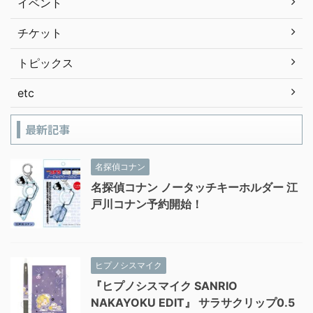
イベント
チケット
トピックス
etc
最新記事
名探偵コナン
名探偵コナン ノータッチキーホルダー 江
戸川コナン予約開始！
ヒプノシスマイク
『ヒプノシスマイク SANRIO
NAKAYOKU EDIT』 サラサクリップ0.5