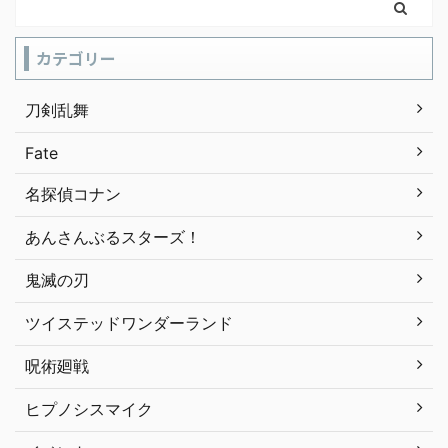
カテゴリー
刀剣乱舞
Fate
名探偵コナン
あんさんぶるスターズ！
鬼滅の刃
ツイステッドワンダーランド
呪術廻戦
ヒプノシスマイク