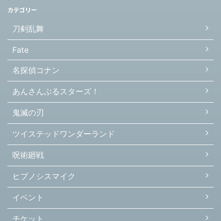
カテゴリー
刀剣乱舞
Fate
名探偵コナン
あんさんぶるスターズ！
鬼滅の刃
ツイステッドワンダーランド
呪術廻戦
ヒプノシスマイク
イベント
チケット