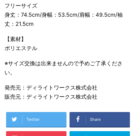
フリーサイズ
身丈：74.5cm/身幅：53.5cm/肩幅：49.5cm/袖
丈：21.5cm
【素材】
ポリエステル
※サイズ交換は出来ませんので予めご了承くださ
い。
発売元：ディライトワークス株式会社
販売元：ディライトワークス株式会社
Twitter
Share