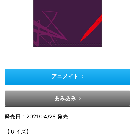
アニメイト
あみあみ
発売日：2021/04/28 発売
【サイズ】