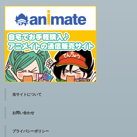
当サイトについて
お問い合わせ
プライバシーポリシー