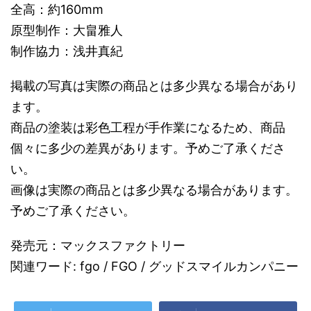
全高：約160mm
原型制作：大畠雅人
制作協力：浅井真紀
掲載の写真は実際の商品とは多少異なる場合があり
ます。
商品の塗装は彩色工程が手作業になるため、商品
個々に多少の差異があります。予めご了承くださ
い。
画像は実際の商品とは多少異なる場合があります。
予めご了承ください。
発売元：マックスファクトリー
関連ワード: fgo / FGO / グッドスマイルカンパニー