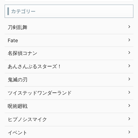
カテゴリー
刀剣乱舞
Fate
名探偵コナン
あんさんぶるスターズ！
鬼滅の刃
ツイステッドワンダーランド
呪術廻戦
ヒプノシスマイク
イベント