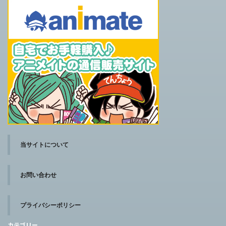
当サイトについて
お問い合わせ
プライバシーポリシー
カテゴリー