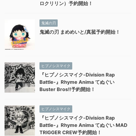
ロクリリン）予約開始！
鬼滅の刃
鬼滅の刃 まめめいと/真菰予約開始！
ヒプノシスマイク
『ヒプノシスマイク-Division Rap
Battle-』Rhyme Anima てぬぐい
Buster Bros!!予約開始！
ヒプノシスマイク
『ヒプノシスマイク-Division Rap
Battle-』Rhyme Anima てぬぐい MAD
TRIGGER CREW予約開始！