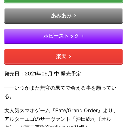
あみあみ
ホビーストック
楽天
発売日：2021年09月 中 発売予定
――いつかまた無穹の果てで会える事を願ってい
る。
大人気スマホゲーム『Fate/Grand Order』より、
アルターエゴのサーヴァント「沖田総司〔オル