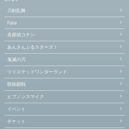
刀剣乱舞
Fate
名探偵コナン
あんさんぶるスターズ！
鬼滅の刃
ツイステッドワンダーランド
呪術廻戦
ヒプノシスマイク
イベント
チケット