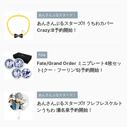
あんさんぶるスターズ！
あんさんぶるスターズ!! うちわカバー
Crazy:B予約開始！
Fate
Fate/Grand Order ミニプレート4枚セッ
ト(クー・フーリン'S)予約開始！
あんさんぶるスターズ！
あんさんぶるスターズ!! フレフレスケルト
ンうちわ 瀬名泉予約開始！