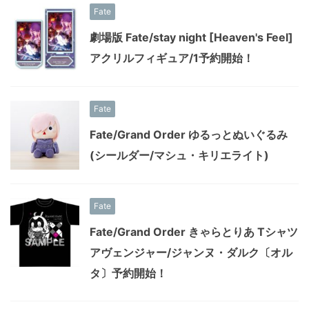
Fate
劇場版 Fate/stay night [Heaven's Feel]
アクリルフィギュア/1予約開始！
Fate
Fate/Grand Order ゆるっとぬいぐるみ
(シールダー/マシュ・キリエライト)
Fate
Fate/Grand Order きゃらとりあ Tシャツ
アヴェンジャー/ジャンヌ・ダルク〔オル
タ〕予約開始！