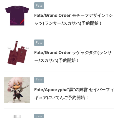
Fate
Fate/Grand Order モチーフデザインTシ
ャツ(ランサー/スカサハ)予約開始！
Fate
Fate/Grand Order ラゲッジタグ(ランサ
ー/スカサハ)予約開始！
Fate
Fate/Apocrypha“黒”の陣営 セイバーフィ
ギュアにいてんご予約開始！
Fate