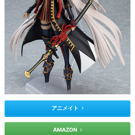
アニメイト
AMAZON