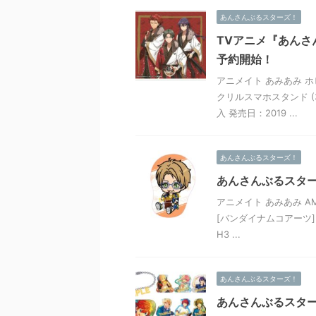
あんさんぶるスターズ！
TVアニメ『あんさ
予約開始！
アニメイト あみあみ ホ
クリルスマホスタンド (
入 発売日：2019 ...
あんさんぶるスターズ！
あんさんぶるスターズ
アニメイト あみあみ AM
[バンダイナムコアーツ]《
H3 ...
あんさんぶるスターズ！
あんさんぶるスター