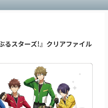
ぶるスターズ!』クリアファイル