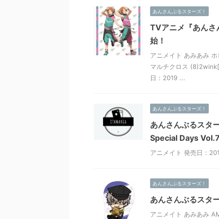
あんさんぶるスターズ！
TVアニメ『あんさん
始！
アニメイト あみあみ ホ
マルチクロス (8)2wi
日：2019 ...
あんさんぶるスターズ！
あんさんぶるスター
Special Days Vo
アニメイト 発売日：2019
あんさんぶるスターズ！
あんさんぶるスターズ
アニメイト あみあみ AM