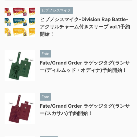
ヒプノシスマイク
ヒプノシスマイク-Division Rap Battle-
アクリルチャーム付きスリーブ vol.1予約
開始！
Fate
Fate/Grand Order ラゲッジタグ(ランサ
ー/ディルムッド・オディナ)予約開始！
Fate
Fate/Grand Order ラゲッジタグ(ランサ
ー/スカサハ)予約開始！