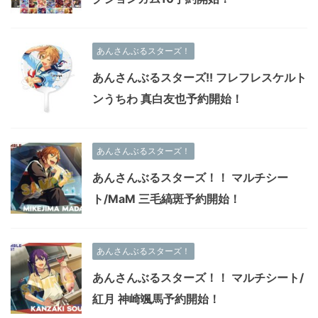
あんさんぶるスターズ！
あんさんぶるスターズ!! フレフレスケルト
ンうちわ 真白友也予約開始！
あんさんぶるスターズ！
あんさんぶるスターズ！！ マルチシー
ト/MaM 三毛縞斑予約開始！
あんさんぶるスターズ！
あんさんぶるスターズ！！ マルチシート/
紅月 神崎颯馬予約開始！