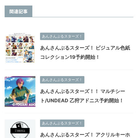
関連記事
あんさんぶるスターズ！
あんさんぶるスターズ！ ビジュアル色紙
コレクション19予約開始！
あんさんぶるスターズ！
あんさんぶるスターズ！！ マルチシー
ト/UNDEAD 乙狩アドニス予約開始！
あんさんぶるスターズ！
あんさんぶるスターズ！ アクリルキーホ