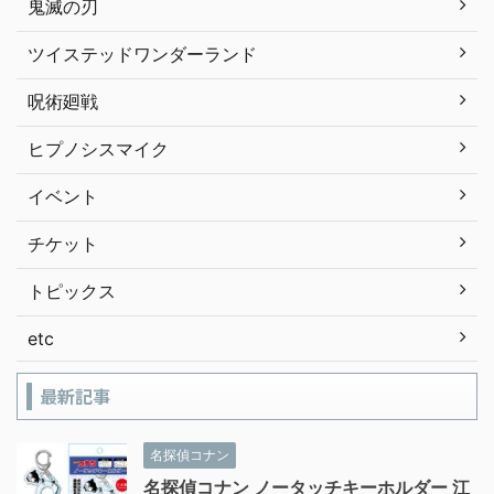
鬼滅の刃
ツイステッドワンダーランド
呪術廻戦
ヒプノシスマイク
イベント
チケット
トピックス
etc
最新記事
名探偵コナン
名探偵コナン ノータッチキーホルダー 江