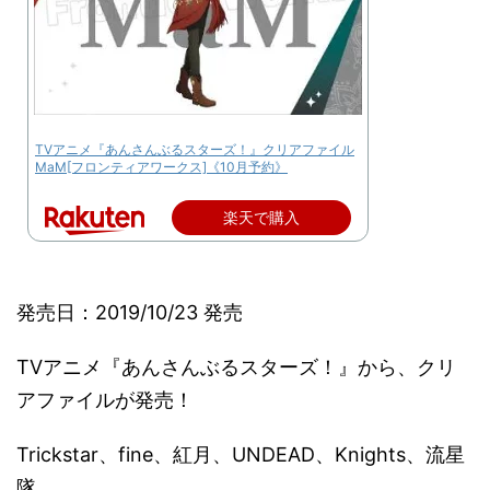
TVアニメ『あんさんぶるスターズ！』クリアファイル
MaM[フロンティアワークス]《10月予約》
楽天で購入
発売日：2019/10/23 発売
TVアニメ『あんさんぶるスターズ！』から、クリ
アファイルが発売！
Trickstar、fine、紅月、UNDEAD、Knights、流星
隊、