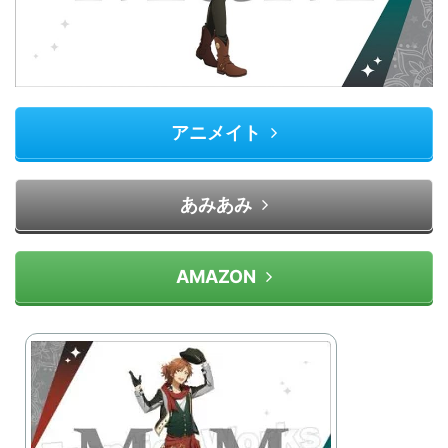
アニメイト
あみあみ
AMAZON