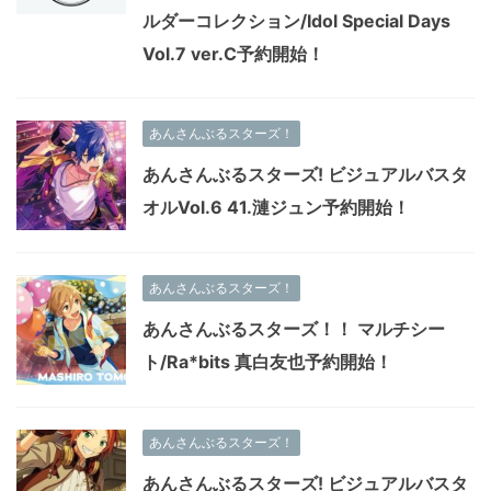
ルダーコレクション/Idol Special Days
Vol.7 ver.C予約開始！
あんさんぶるスターズ！
あんさんぶるスターズ! ビジュアルバスタ
オルVol.6 41.漣ジュン予約開始！
あんさんぶるスターズ！
あんさんぶるスターズ！！ マルチシー
ト/Ra*bits 真白友也予約開始！
あんさんぶるスターズ！
あんさんぶるスターズ! ビジュアルバスタ