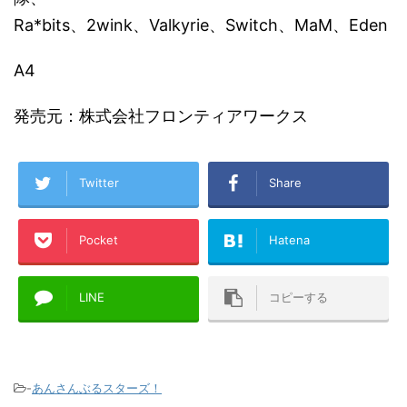
Ra*bits、2wink、Valkyrie、Switch、MaM、Eden
A4
発売元：株式会社フロンティアワークス
Twitter
Share
Pocket
Hatena
LINE
コピーする
-
あんさんぶるスターズ！