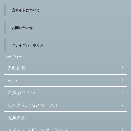
当サイトについて
お問い合わせ
プライバシーポリシー
カテゴリー
刀剣乱舞
Fate
名探偵コナン
あんさんぶるスターズ！
鬼滅の刃
ツイステッドワンダーランド