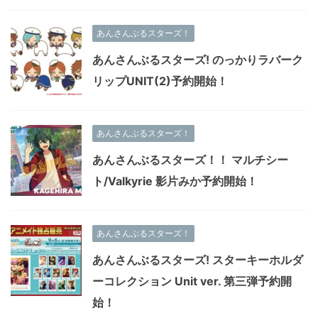
あんさんぶるスターズ！
あんさんぶるスターズ! のっかりラバーク
リップUNIT(2)予約開始！
あんさんぶるスターズ！
あんさんぶるスターズ！！ マルチシー
ト/Valkyrie 影片みか予約開始！
あんさんぶるスターズ！
あんさんぶるスターズ! スターキーホルダ
ーコレクション Unit ver. 第三弾予約開
始！