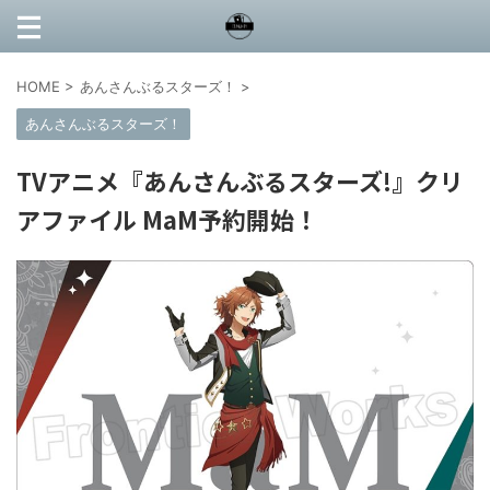
HOME
>
あんさんぶるスターズ！
>
あんさんぶるスターズ！
TVアニメ『あんさんぶるスターズ!』クリ
アファイル MaM予約開始！