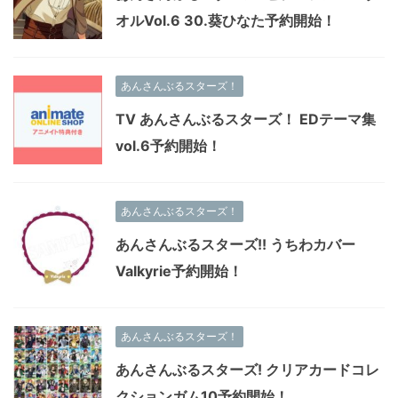
オルVol.6 30.葵ひなた予約開始！
あんさんぶるスターズ！
TV あんさんぶるスターズ！ EDテーマ集
vol.6予約開始！
あんさんぶるスターズ！
あんさんぶるスターズ!! うちわカバー
Valkyrie予約開始！
あんさんぶるスターズ！
あんさんぶるスターズ! クリアカードコレ
クションガム10予約開始！