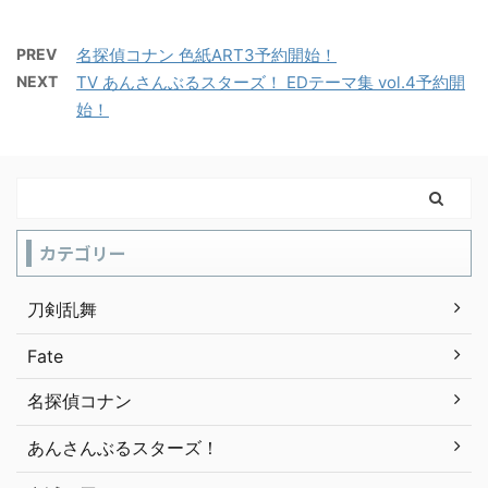
PREV
名探偵コナン 色紙ART3予約開始！
NEXT
TV あんさんぶるスターズ！ EDテーマ集 vol.4予約開
始！
カテゴリー
刀剣乱舞
Fate
名探偵コナン
あんさんぶるスターズ！