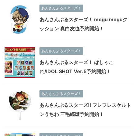
あんさんぶるスターズ！
あんさんぶるスターズ！ mogu moguク
ッション 真白友也予約開始！
あんさんぶるスターズ！
あんさんぶるスターズ！ ぱしゃこ
れ/IDOL SHOT Ver.5予約開始！
あんさんぶるスターズ！
あんさんぶるスターズ!! フレフレスケルト
ンうちわ 三毛縞斑予約開始！