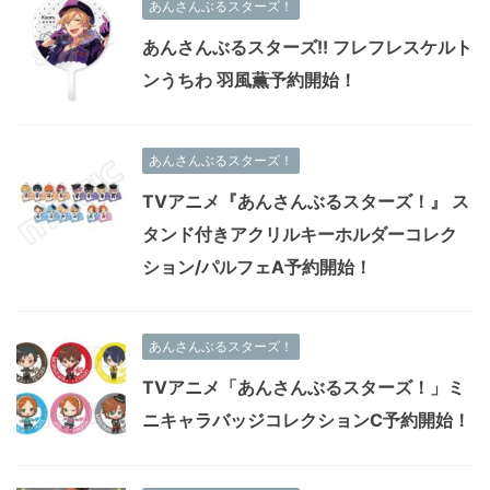
あんさんぶるスターズ！
あんさんぶるスターズ!! フレフレスケルト
ンうちわ 羽風薫予約開始！
あんさんぶるスターズ！
TVアニメ『あんさんぶるスターズ！』 ス
タンド付きアクリルキーホルダーコレク
ション/パルフェA予約開始！
あんさんぶるスターズ！
TVアニメ「あんさんぶるスターズ！」ミ
ニキャラバッジコレクションC予約開始！