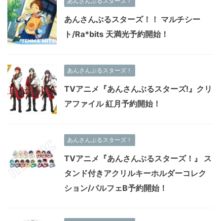
あんさんぶるスターズ！
あんさんぶるスターズ！！ マルチシー
ト/Ra*bits 天満光予約開始！
あんさんぶるスターズ！
TVアニメ『あんさんぶるスターズ!』クリ
アファイル 紅月予約開始！
あんさんぶるスターズ！
TVアニメ『あんさんぶるスターズ！』 ス
タンド付きアクリルキーホルダーコレク
ション/パルフェB予約開始！