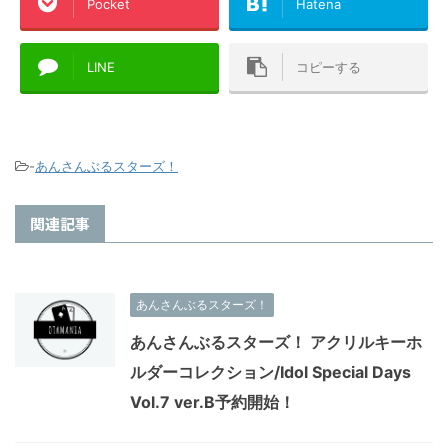
Pocket
Hatena
LINE
コピーする
-
あんさんぶるスターズ！
関連記事
あんさんぶるスターズ！
あんさんぶるスターズ！ アクリルキーホ
ルダーコレクション/Idol Special Days
Vol.7 ver.B予約開始！