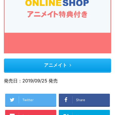
アニメイト
発売日：2019/09/25 発売
Twitter
Share