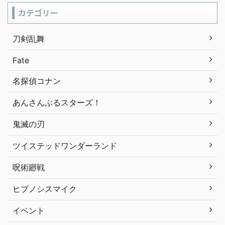
カテゴリー
刀剣乱舞
Fate
名探偵コナン
あんさんぶるスターズ！
鬼滅の刃
ツイステッドワンダーランド
呪術廻戦
ヒプノシスマイク
イベント