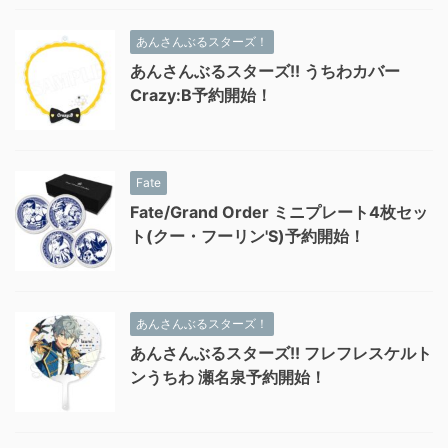
あんさんぶるスターズ！
あんさんぶるスターズ!! うちわカバー
Crazy:B予約開始！
Fate
Fate/Grand Order ミニプレート4枚セッ
ト(クー・フーリン'S)予約開始！
あんさんぶるスターズ！
あんさんぶるスターズ!! フレフレスケルト
ンうちわ 瀬名泉予約開始！