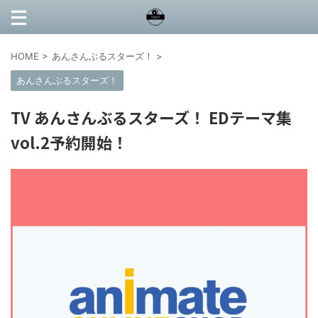
HOME
>
あんさんぶるスターズ！
>
あんさんぶるスターズ！
TV あんさんぶるスターズ！ EDテーマ集
vol.2予約開始！