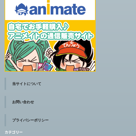
当サイトについて
お問い合わせ
プライバシーポリシー
カテゴリー