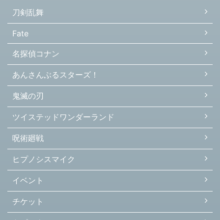
刀剣乱舞
Fate
名探偵コナン
あんさんぶるスターズ！
鬼滅の刃
ツイステッドワンダーランド
呪術廻戦
ヒプノシスマイク
イベント
チケット