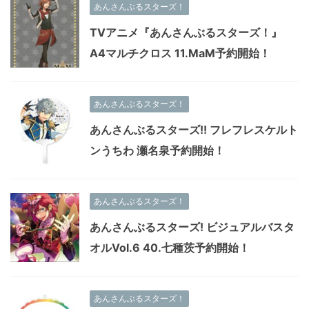
あんさんぶるスターズ！
TVアニメ『あんさんぶるスターズ！』
A4マルチクロス 11.MaM予約開始！
あんさんぶるスターズ！
あんさんぶるスターズ!! フレフレスケルト
ンうちわ 瀬名泉予約開始！
あんさんぶるスターズ！
あんさんぶるスターズ! ビジュアルバスタ
オルVol.6 40.七種茨予約開始！
あんさんぶるスターズ！