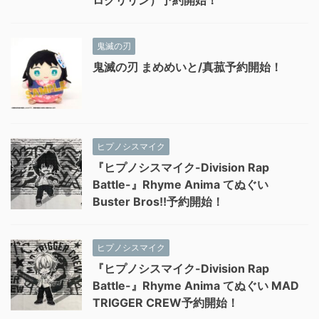
ロクリリン）予約開始！
鬼滅の刃
鬼滅の刃 まめめいと/真菰予約開始！
ヒプノシスマイク
『ヒプノシスマイク-Division Rap
Battle-』Rhyme Anima てぬぐい
Buster Bros!!予約開始！
ヒプノシスマイク
『ヒプノシスマイク-Division Rap
Battle-』Rhyme Anima てぬぐい MAD
TRIGGER CREW予約開始！